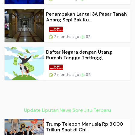
Penampakan Lantai 3A Pasar Tanah
Abang Sepi Bak Ku...
2 months ago
52
Daftar Negara dengan Utang
Rumah Tangga Tertinggi,...
2 months ago
58
Update Liputan News Sore Jitu Terbaru
Trump Telepon Manusia Rp 3.000
Triliun Saat di Chi...