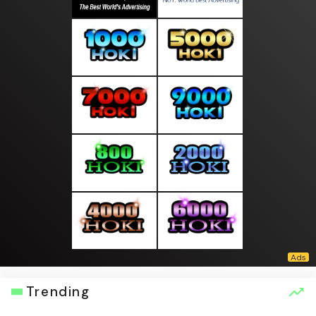
Trending