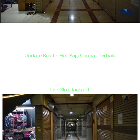
Update Buletin Hot Pagi Cermat Terbaik
Link Slot Jackpot