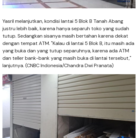
Yasril melanjutkan, kondisi lantai 5 Blok B Tanah Abang
justru lebih baik, karena hanya separuh toko yang sudah
tutup. Sedangkan sisanya masih bertahan karena dekat
dengan tempat ATM. "Kalau di lantai 5 Blok B, itu masih ada
yang buka dan yang tutup separuhnya, karena ada ATM
dan teller bank-bank yang masih buka di lantai tersebut,"
lanjutnya. (CNBC Indonesia/Chandra Dwi Pranata)