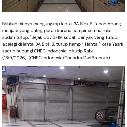
Bahkan dirinya mengungkap lantai 3A Blok B Tanah Abang
menjadi yang paling parah karena hampir semua ruko
sudah tutup. "Sejak Covid-19, sudah banyak yang tutup,
apalagi di lantai 3A Blok B, tutup hampir 1 lantai," kata Yasril
saat dihubungi CNBC Indonesia, dikutip Rabu
(13/5/2026). (CNBC Indonesia/Chandra Dwi Pranata)