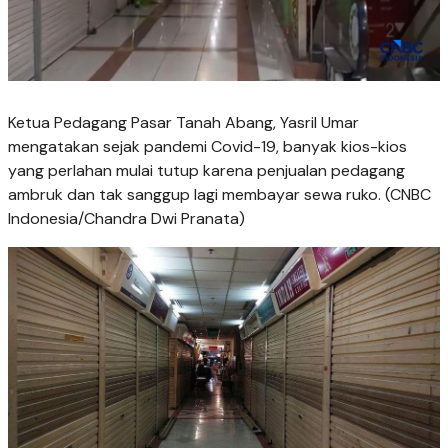
Ketua Pedagang Pasar Tanah Abang, Yasril Umar
mengatakan sejak pandemi Covid-19, banyak kios-kios
yang perlahan mulai tutup karena penjualan pedagang
ambruk dan tak sanggup lagi membayar sewa ruko. (CNBC
Indonesia/Chandra Dwi Pranata)