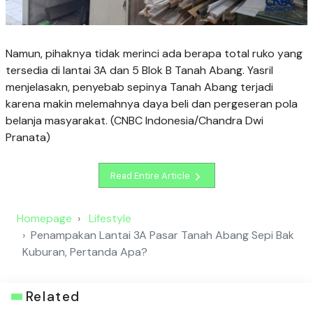
Namun, pihaknya tidak merinci ada berapa total ruko yang
tersedia di lantai 3A dan 5 Blok B Tanah Abang. Yasril
menjelasakn, penyebab sepinya Tanah Abang terjadi
karena makin melemahnya daya beli dan pergeseran pola
belanja masyarakat. (CNBC Indonesia/Chandra Dwi
Pranata)
Read Entire Article
Homepage
Lifestyle
Penampakan Lantai 3A Pasar Tanah Abang Sepi Bak
Kuburan, Pertanda Apa?
Related