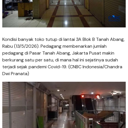
Kondisi banyak toko tutup di lantai 3A Blok B Tanah Abang,
Rabu (13/5/2026). Pedagang membenarkan jumlah
pedagang di Pasar Tanah Abang, Jakarta Pusat makin
berkurang satu per satu, di mana hal ini sejatinya sudah
terjadi sejak pandemi Covid-19. (CNBC Indonesia/Chandra
Dwi Pranata)