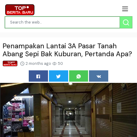
Penampakan Lantai 3A Pasar Tanah
Abang Sepi Bak Kuburan, Pertanda Apa?
2 months ago
50