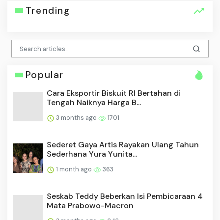
Trending
Popular
Cara Eksportir Biskuit RI Bertahan di
Tengah Naiknya Harga B...
3 months ago
1701
Sederet Gaya Artis Rayakan Ulang Tahun
Sederhana Yura Yunita...
1 month ago
363
Seskab Teddy Beberkan Isi Pembicaraan 4
Mata Prabowo-Macron