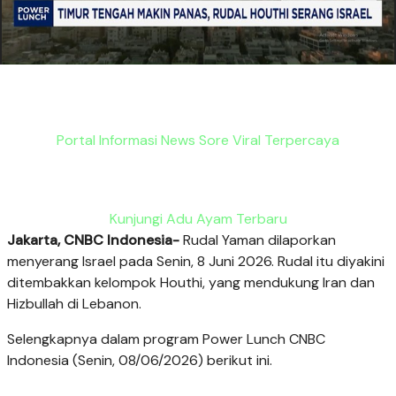
Portal Informasi News Sore Viral Terpercaya
Kunjungi Adu Ayam Terbaru
Jakarta, CNBC Indonesia-
Rudal Yaman dilaporkan
menyerang Israel pada Senin, 8 Juni 2026. Rudal itu diyakini
ditembakkan kelompok Houthi, yang mendukung Iran dan
Hizbullah di Lebanon.
Selengkapnya dalam program Power Lunch CNBC
Indonesia (Senin, 08/06/2026) berikut ini.