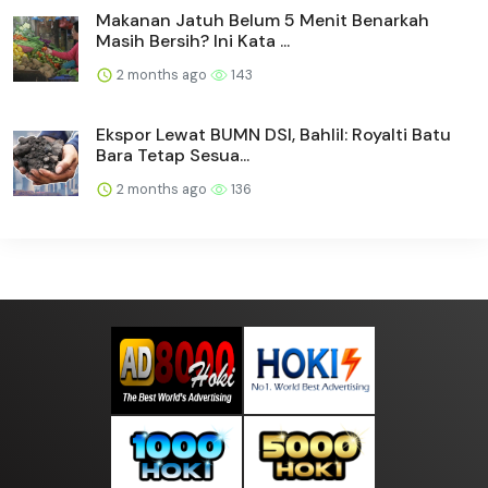
Makanan Jatuh Belum 5 Menit Benarkah
Masih Bersih? Ini Kata ...
2 months ago
143
Ekspor Lewat BUMN DSI, Bahlil: Royalti Batu
Bara Tetap Sesua...
2 months ago
136