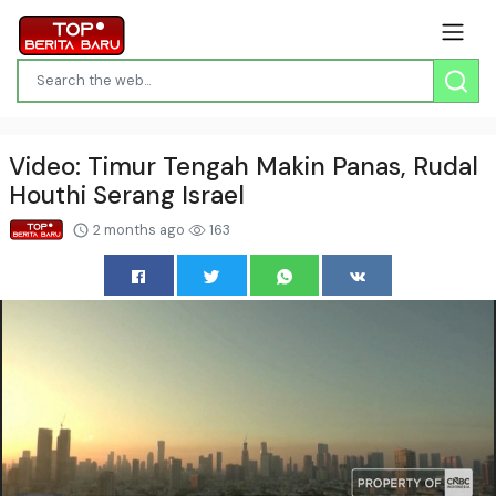
Video: Timur Tengah Makin Panas, Rudal
Houthi Serang Israel
2 months ago
163