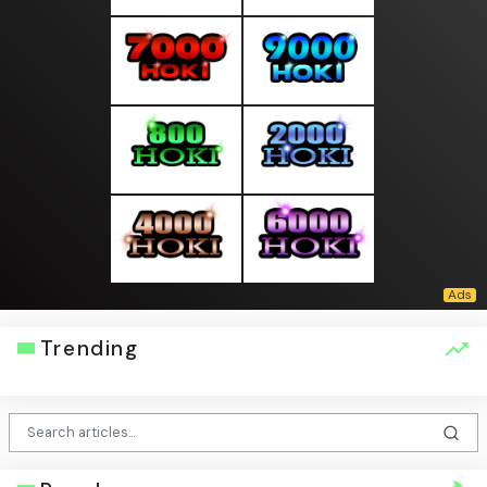
Trending