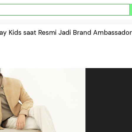
ray Kids saat Resmi Jadi Brand Ambassador