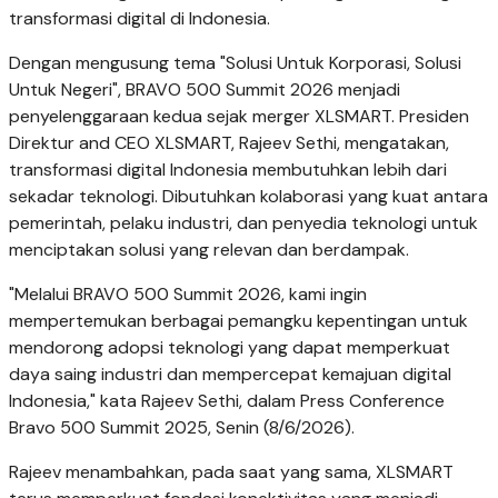
transformasi digital di Indonesia.
Dengan mengusung tema "Solusi Untuk Korporasi, Solusi
Untuk Negeri", BRAVO 500 Summit 2026 menjadi
penyelenggaraan kedua sejak merger XLSMART. Presiden
Direktur and CEO XLSMART, Rajeev Sethi, mengatakan,
transformasi digital Indonesia membutuhkan lebih dari
sekadar teknologi. Dibutuhkan kolaborasi yang kuat antara
pemerintah, pelaku industri, dan penyedia teknologi untuk
menciptakan solusi yang relevan dan berdampak.
"Melalui BRAVO 500 Summit 2026, kami ingin
mempertemukan berbagai pemangku kepentingan untuk
mendorong adopsi teknologi yang dapat memperkuat
daya saing industri dan mempercepat kemajuan digital
Indonesia," kata Rajeev Sethi, dalam Press Conference
Bravo 500 Summit 2025, Senin (8/6/2026).
Rajeev menambahkan, pada saat yang sama, XLSMART