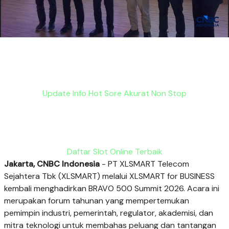
Update Info Hot Sore Akurat Non Stop
Daftar Slot Online Terbaik
Jakarta, CNBC Indonesia
- PT XLSMART Telecom
Sejahtera Tbk (XLSMART) melalui XLSMART for BUSINESS
kembali menghadirkan BRAVO 500 Summit 2026. Acara ini
merupakan forum tahunan yang mempertemukan
pemimpin industri, pemerintah, regulator, akademisi, dan
mitra teknologi untuk membahas peluang dan tantangan