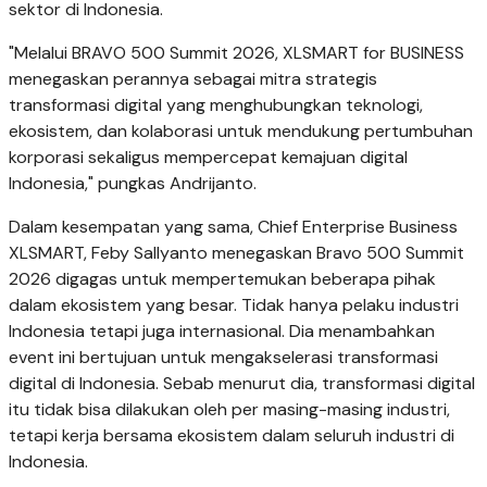
sektor di Indonesia.
"Melalui BRAVO 500 Summit 2026, XLSMART for BUSINESS
menegaskan perannya sebagai mitra strategis
transformasi digital yang menghubungkan teknologi,
ekosistem, dan kolaborasi untuk mendukung pertumbuhan
korporasi sekaligus mempercepat kemajuan digital
Indonesia," pungkas Andrijanto.
Dalam kesempatan yang sama, Chief Enterprise Business
XLSMART, Feby Sallyanto menegaskan Bravo 500 Summit
2026 digagas untuk mempertemukan beberapa pihak
dalam ekosistem yang besar. Tidak hanya pelaku industri
Indonesia tetapi juga internasional. Dia menambahkan
event ini bertujuan untuk mengakselerasi transformasi
digital di Indonesia. Sebab menurut dia, transformasi digital
itu tidak bisa dilakukan oleh per masing-masing industri,
tetapi kerja bersama ekosistem dalam seluruh industri di
Indonesia.