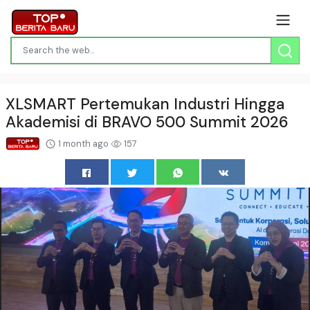
XLSMART Pertemukan Industri Hingga
Akademisi di BRAVO 500 Summit 2026
1 month ago
157