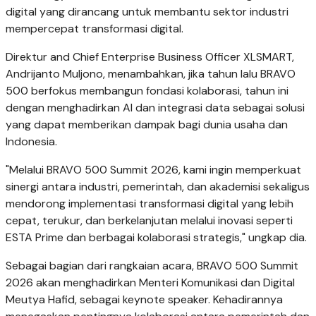
digital yang dirancang untuk membantu sektor industri
mempercepat transformasi digital.
Direktur and Chief Enterprise Business Officer XLSMART,
Andrijanto Muljono, menambahkan, jika tahun lalu BRAVO
500 berfokus membangun fondasi kolaborasi, tahun ini
dengan menghadirkan AI dan integrasi data sebagai solusi
yang dapat memberikan dampak bagi dunia usaha dan
Indonesia.
"Melalui BRAVO 500 Summit 2026, kami ingin memperkuat
sinergi antara industri, pemerintah, dan akademisi sekaligus
mendorong implementasi transformasi digital yang lebih
cepat, terukur, dan berkelanjutan melalui inovasi seperti
ESTA Prime dan berbagai kolaborasi strategis," ungkap dia.
Sebagai bagian dari rangkaian acara, BRAVO 500 Summit
2026 akan menghadirkan Menteri Komunikasi dan Digital
Meutya Hafid, sebagai keynote speaker. Kehadirannya