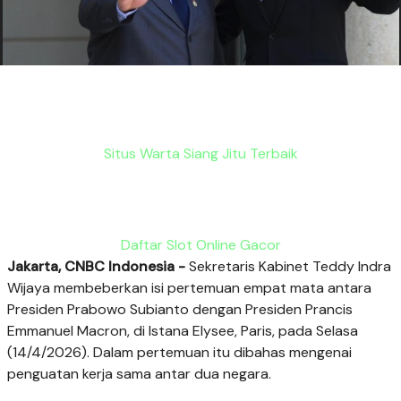
Situs Warta Siang Jitu Terbaik
Daftar Slot Online Gacor
Jakarta, CNBC Indonesia -
Sekretaris Kabinet Teddy Indra
Wijaya membeberkan isi pertemuan empat mata antara
Presiden Prabowo Subianto dengan Presiden Prancis
Emmanuel Macron, di Istana Elysee, Paris, pada Selasa
(14/4/2026). Dalam pertemuan itu dibahas mengenai
penguatan kerja sama antar dua negara.