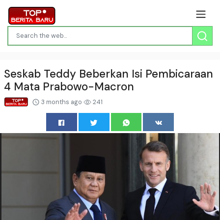
Seskab Teddy Beberkan Isi Pembicaraan
4 Mata Prabowo-Macron
3 months ago
241