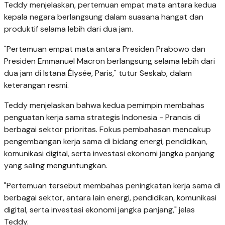
Teddy menjelaskan, pertemuan empat mata antara kedua
kepala negara berlangsung dalam suasana hangat dan
produktif selama lebih dari dua jam.
"Pertemuan empat mata antara Presiden Prabowo dan
Presiden Emmanuel Macron berlangsung selama lebih dari
dua jam di Istana Élysée, Paris," tutur Seskab, dalam
keterangan resmi.
Teddy menjelaskan bahwa kedua pemimpin membahas
penguatan kerja sama strategis Indonesia - Prancis di
berbagai sektor prioritas. Fokus pembahasan mencakup
pengembangan kerja sama di bidang energi, pendidikan,
komunikasi digital, serta investasi ekonomi jangka panjang
yang saling menguntungkan.
"Pertemuan tersebut membahas peningkatan kerja sama di
berbagai sektor, antara lain energi, pendidikan, komunikasi
digital, serta investasi ekonomi jangka panjang," jelas
Teddy.