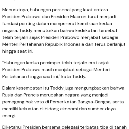
Menurutnya, hubungan personal yang kuat antara
Presiden Prabowo dan Presiden Macron turut menjadi
fondasi penting dalam mempererat kemitraan kedua
negara. Teddy menuturkan bahwa kedekatan tersebut
telah terjalin sejak Presiden Prabowo menjabat sebagai
Menteri Pertahanan Republik Indonesia dan terus berlanjut
hingga saat ini.
"Hubungan kedua pemimpin telah terjalin erat sejak
Presiden Prabowo masih menjabat sebagai Menteri
Pertahanan hingga saat ini," kata Teddy.
Dalam kesempatan itu Teddy juga mengungkapkan bahwa
Rusia dan Prancis merupakan negara yang menjadi
pemegang hak veto di Perserikatan Bangsa-Bangsa, serta
memiliki kekuatan di bidang ekonomi dan sumber daya
energi.
Diketahui Presiden bersama delegasi terbatas tiba di tanah