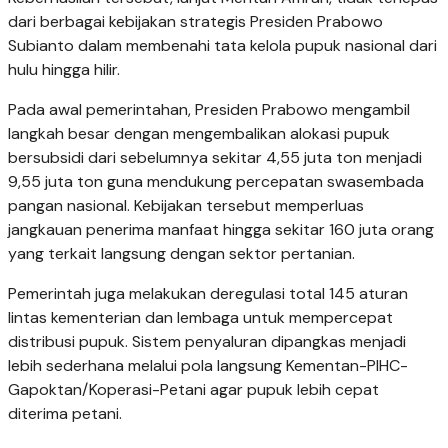
dari berbagai kebijakan strategis Presiden Prabowo
Subianto dalam membenahi tata kelola pupuk nasional dari
hulu hingga hilir.
Pada awal pemerintahan, Presiden Prabowo mengambil
langkah besar dengan mengembalikan alokasi pupuk
bersubsidi dari sebelumnya sekitar 4,55 juta ton menjadi
9,55 juta ton guna mendukung percepatan swasembada
pangan nasional. Kebijakan tersebut memperluas
jangkauan penerima manfaat hingga sekitar 160 juta orang
yang terkait langsung dengan sektor pertanian.
Pemerintah juga melakukan deregulasi total 145 aturan
lintas kementerian dan lembaga untuk mempercepat
distribusi pupuk. Sistem penyaluran dipangkas menjadi
lebih sederhana melalui pola langsung Kementan-PIHC-
Gapoktan/Koperasi-Petani agar pupuk lebih cepat
diterima petani.