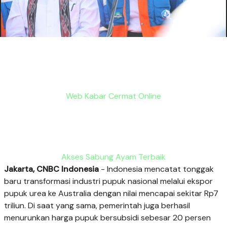
Web Kabar Cermat Online
Akses Sabung Ayam Terbaik
Jakarta, CNBC Indonesia
- Indonesia mencatat tonggak
baru transformasi industri pupuk nasional melalui ekspor
pupuk urea ke Australia dengan nilai mencapai sekitar Rp7
triliun. Di saat yang sama, pemerintah juga berhasil
menurunkan harga pupuk bersubsidi sebesar 20 persen