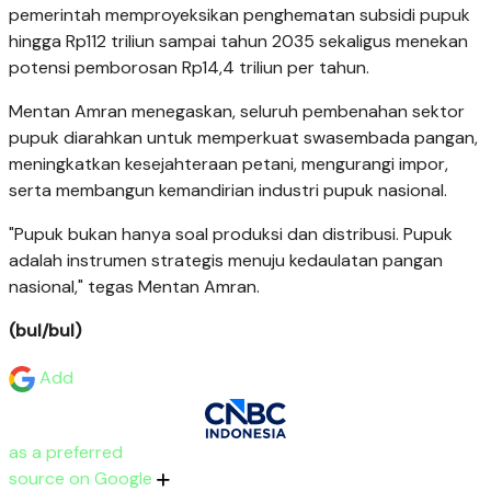
pemerintah memproyeksikan penghematan subsidi pupuk
hingga Rp112 triliun sampai tahun 2035 sekaligus menekan
potensi pemborosan Rp14,4 triliun per tahun.
Mentan Amran menegaskan, seluruh pembenahan sektor
pupuk diarahkan untuk memperkuat swasembada pangan,
meningkatkan kesejahteraan petani, mengurangi impor,
serta membangun kemandirian industri pupuk nasional.
"Pupuk bukan hanya soal produksi dan distribusi. Pupuk
adalah instrumen strategis menuju kedaulatan pangan
nasional," tegas Mentan Amran.
(bul/bul)
Add
as a preferred
source on Google