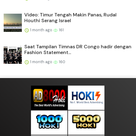
Video: Timur Tengah Makin Panas, Rudal
Houthi Serang Israel
1 month ago
161
Saat Tampilan Timnas DR Congo hadir dengan
Fashion Statement...
1 month ago
160