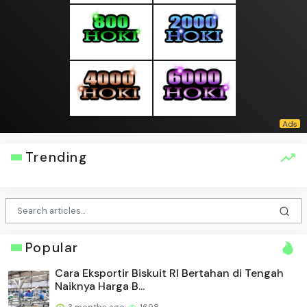
Trending
Popular
Cara Eksportir Biskuit RI Bertahan di Tengah
Naiknya Harga B...