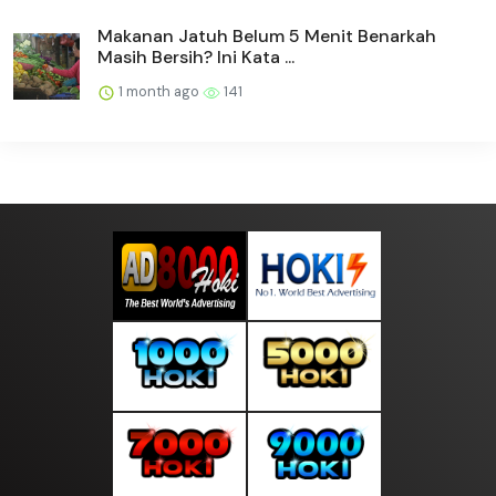
Makanan Jatuh Belum 5 Menit Benarkah
Masih Bersih? Ini Kata ...
1 month ago
141