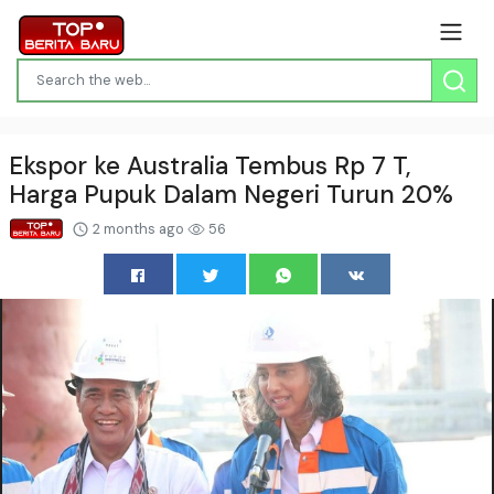
Ekspor ke Australia Tembus Rp 7 T,
Harga Pupuk Dalam Negeri Turun 20%
2 months ago
56