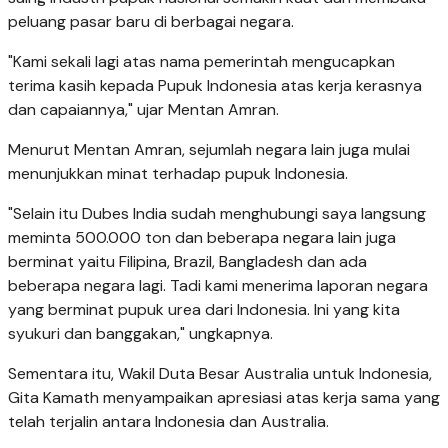
peluang pasar baru di berbagai negara.
"Kami sekali lagi atas nama pemerintah mengucapkan
terima kasih kepada Pupuk Indonesia atas kerja kerasnya
dan capaiannya," ujar Mentan Amran.
Menurut Mentan Amran, sejumlah negara lain juga mulai
menunjukkan minat terhadap pupuk Indonesia.
"Selain itu Dubes India sudah menghubungi saya langsung
meminta 500.000 ton dan beberapa negara lain juga
berminat yaitu Filipina, Brazil, Bangladesh dan ada
beberapa negara lagi. Tadi kami menerima laporan negara
yang berminat pupuk urea dari Indonesia. Ini yang kita
syukuri dan banggakan," ungkapnya.
Sementara itu, Wakil Duta Besar Australia untuk Indonesia,
Gita Kamath menyampaikan apresiasi atas kerja sama yang
telah terjalin antara Indonesia dan Australia.