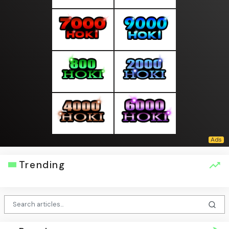
Trending