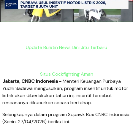
Update Buletin News Dini Jitu Terbaru
Situs Cockfighting Aman
Jakarta, CNBC Indonesia -
Menteri Keuangan Purbaya
Yudhi Sadewa mengusulkan, program insentif untuk motor
listrik akan diberlakukan tahun ini, insentif tersebut
rencananya dikucurkan secara bertahap.
Selengkapnya dalam program Squawk Box CNBC Indonesia
(Senin, 27/04/2026) berikut ini.