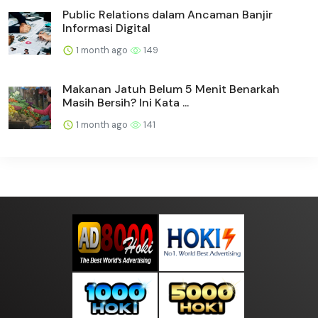
Public Relations dalam Ancaman Banjir
Informasi Digital
1 month ago
149
Makanan Jatuh Belum 5 Menit Benarkah
Masih Bersih? Ini Kata ...
1 month ago
141