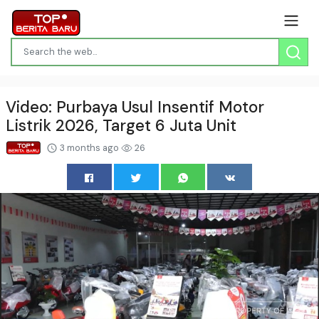
Video: Purbaya Usul Insentif Motor
Listrik 2026, Target 6 Juta Unit
3 months ago
26