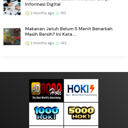
Informasi Digital
2 months ago
153
Makanan Jatuh Belum 5 Menit Benarkah
Masih Bersih? Ini Kata ...
2 months ago
143