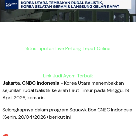
Situs Liputan Live Petang Tepat Online
Link Judi Ayam Terbaik
Jakarta, CNBC Indonesia -
Korea Utara menembakkan
sejumlah rudal balistik ke arah Laut Timur pada Minggu, 19
April 2026, kemarin.
Selengkapnya dalam program Squawk Box CNBC Indonesia
(Senin, 20/04/2026) berikut ini.