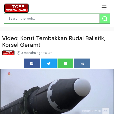
Video: Korut Tembakkan Rudal Balistik,
Korsel Geram!
3 months ago
42