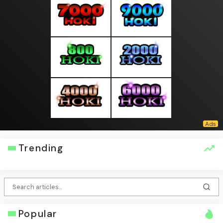
Trending
Popular