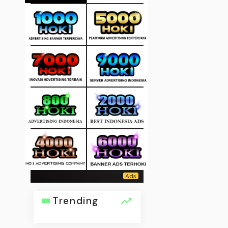
Trending