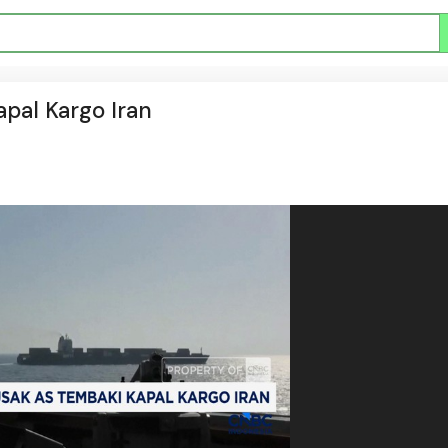
apal Kargo Iran