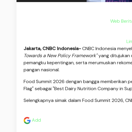
Web Berit
Li
Jakarta, CNBC Indonesia-
CNBC Indonesia menye
Towards a New Policy Framework"
yang ditujukan
pemangku kepentingan, serta merumuskan rekome
pangan nasional.
Food Summit 2026 dengan bangga memberikan pen
Flag" sebagai "Best Dairy Nutrition Company in Sup
Selengkapnya simak dalam Food Summit 2026, CN
Add