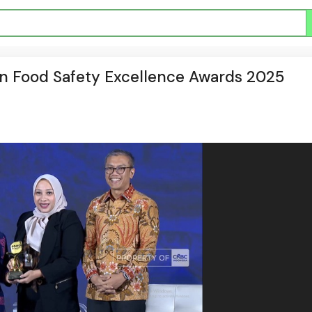
an Food Safety Excellence Awards 2025