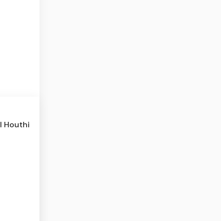
l Houthi