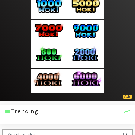
Trending