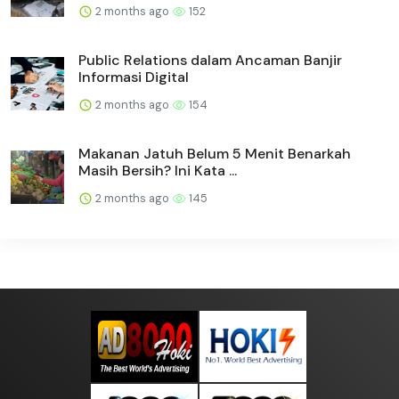
2 months ago
152
Public Relations dalam Ancaman Banjir
Informasi Digital
2 months ago
154
Makanan Jatuh Belum 5 Menit Benarkah
Masih Bersih? Ini Kata ...
2 months ago
145