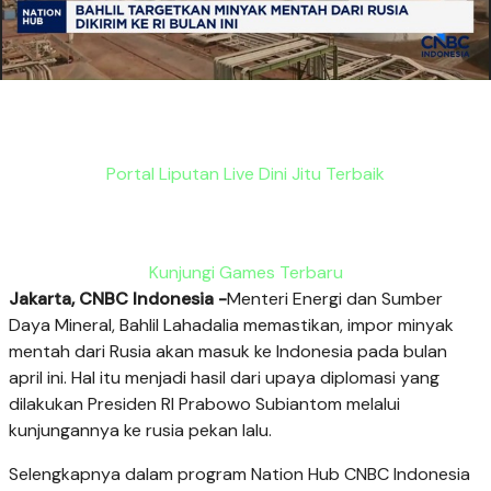
Portal Liputan Live Dini Jitu Terbaik
Kunjungi Games Terbaru
Jakarta, CNBC Indonesia -
Menteri Energi dan Sumber
Daya Mineral, Bahlil Lahadalia memastikan, impor minyak
mentah dari Rusia akan masuk ke Indonesia pada bulan
april ini. Hal itu menjadi hasil dari upaya diplomasi yang
dilakukan Presiden RI Prabowo Subiantom melalui
kunjungannya ke rusia pekan lalu.
Selengkapnya dalam program Nation Hub CNBC Indonesia