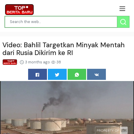
Video: Bahlil Targetkan Minyak Mentah
dari Rusia Dikirim ke RI
3 months ago
38