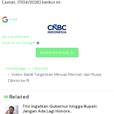
(Jumat, 17/04/2026) berikut ini.
Add
as a preferred
source on Google
Read Entire Article
Homepage
Lifestyle
Video: Bahlil Targetkan Minyak Mentah dari Rusia
Dikirim ke RI
Related
Tito Ingatkan Gubernur hingga Bupati:
Jangan Ada Lagi Honore...