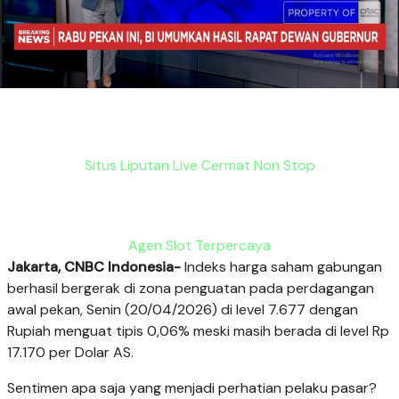
Situs Liputan Live Cermat Non Stop
Agen Slot Terpercaya
Jakarta, CNBC Indonesia-
Indeks harga saham gabungan
berhasil bergerak di zona penguatan pada perdagangan
awal pekan, Senin (20/04/2026) di level 7.677 dengan
Rupiah menguat tipis 0,06% meski masih berada di level Rp
17.170 per Dolar AS.
Sentimen apa saja yang menjadi perhatian pelaku pasar?