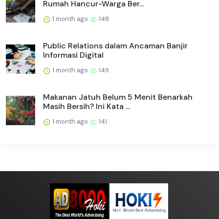
Rumah Hancur-Warga Ber...
1 month ago
148
Public Relations dalam Ancaman Banjir
Informasi Digital
1 month ago
149
Makanan Jatuh Belum 5 Menit Benarkah
Masih Bersih? Ini Kata ...
1 month ago
141