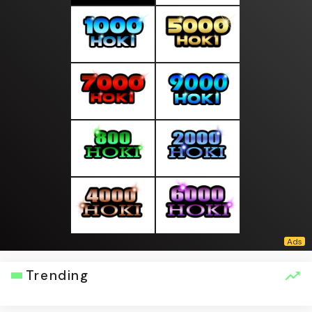
Trending