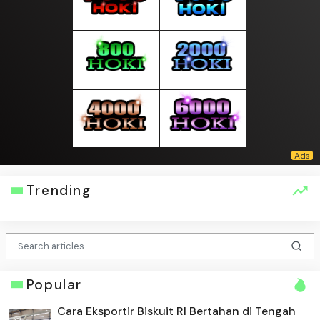
Trending
Popular
Cara Eksportir Biskuit RI Bertahan di Tengah