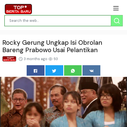
Rocky Gerung Ungkap Isi Obrolan
Bareng Prabowo Usai Pelantikan
3 months ago
93