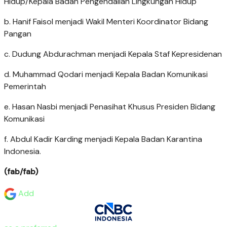
Hidup/Kepala Badan Pengendalian Lingkungan Hidup
b. Hanif Faisol menjadi Wakil Menteri Koordinator Bidang
Pangan
c. Dudung Abdurachman menjadi Kepala Staf Kepresidenan
d. Muhammad Qodari menjadi Kepala Badan Komunikasi
Pemerintah
e. Hasan Nasbi menjadi Penasihat Khusus Presiden Bidang
Komunikasi
f. Abdul Kadir Karding menjadi Kepala Badan Karantina
Indonesia.
(fab/fab)
Add