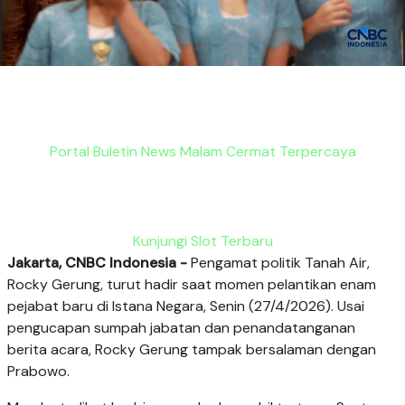
Portal Buletin News Malam Cermat Terpercaya
Kunjungi Slot Terbaru
Jakarta, CNBC Indonesia -
Pengamat politik Tanah Air,
Rocky Gerung, turut hadir saat momen pelantikan enam
pejabat baru di Istana Negara, Senin (27/4/2026). Usai
pengucapan sumpah jabatan dan penandatanganan
berita acara, Rocky Gerung tampak bersalaman dengan
Prabowo.