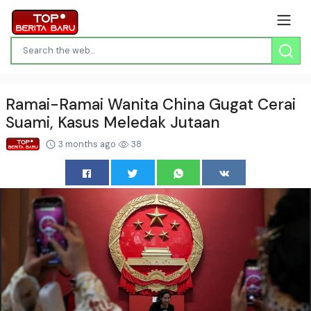
Ramai-Ramai Wanita China Gugat Cerai
Suami, Kasus Meledak Jutaan
3 months ago
38