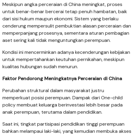
Meskipun angka perceraian di China meningkat, proses
untuk benar-benar bercerai tetap penuh hambatan, baik
dari sisi hukum maupun ekonomi. Sistem yang berlaku
cenderung mempersulit pembuktian alasan perceraian dan
memperpanjang prosesnya, sementara aturan pembagian
aset sering kali tidak menguntungkan perempuan.
Kondisi ini mencerminkan adanya kecenderungan kebijakan
untuk mempertahankan keutuhan pernikahan, meskipun
kualitas hubungan sudah menurun.
Faktor Pendorong Meningkatnya Perceraian di China
Perubahan struktural dalam masyarakat justru
memperkuat posisi perempuan. Dampak dari
One-child
policy
membuat keluarga berinvestasi lebih besar pada
anak perempuan, terutama dalam pendidikan.
Saat ini, tingkat partisipasi pendidikan tinggi perempuan
bahkan melampaui laki-laki, yang kemudian membuka akses