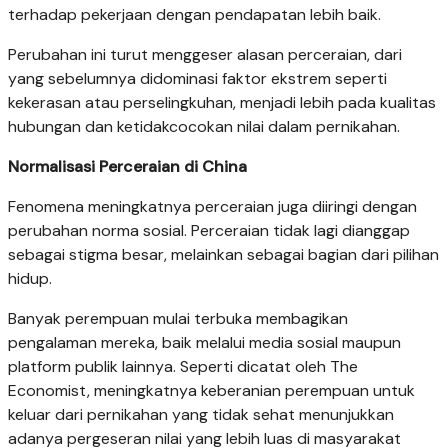
terhadap pekerjaan dengan pendapatan lebih baik.
Perubahan ini turut menggeser alasan perceraian, dari
yang sebelumnya didominasi faktor ekstrem seperti
kekerasan atau perselingkuhan, menjadi lebih pada kualitas
hubungan dan ketidakcocokan nilai dalam pernikahan.
Normalisasi Perceraian di China
Fenomena meningkatnya perceraian juga diiringi dengan
perubahan norma sosial. Perceraian tidak lagi dianggap
sebagai stigma besar, melainkan sebagai bagian dari pilihan
hidup.
Banyak perempuan mulai terbuka membagikan
pengalaman mereka, baik melalui media sosial maupun
platform publik lainnya. Seperti dicatat oleh The
Economist, meningkatnya keberanian perempuan untuk
keluar dari pernikahan yang tidak sehat menunjukkan
adanya pergeseran nilai yang lebih luas di masyarakat