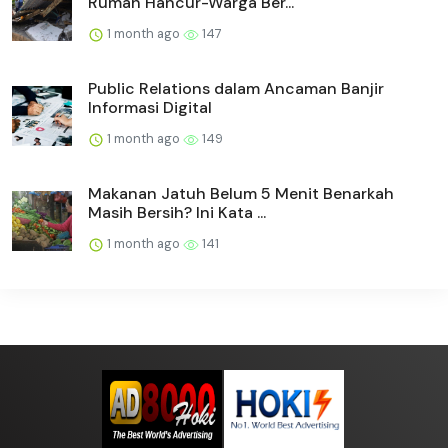
Rumah Hancur-Warga Ber...
1 month ago
147
Public Relations dalam Ancaman Banjir
Informasi Digital
1 month ago
149
Makanan Jatuh Belum 5 Menit Benarkah
Masih Bersih? Ini Kata ...
1 month ago
141