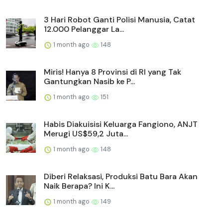
3 Hari Robot Ganti Polisi Manusia, Catat
12.000 Pelanggar La...
1 month ago
148
Miris! Hanya 8 Provinsi di RI yang Tak
Gantungkan Nasib ke P...
1 month ago
151
Habis Diakuisisi Keluarga Fangiono, ANJT
Merugi US$59,2 Juta...
1 month ago
148
Diberi Relaksasi, Produksi Batu Bara Akan
Naik Berapa? Ini K...
1 month ago
149