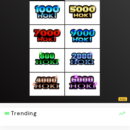
Trending