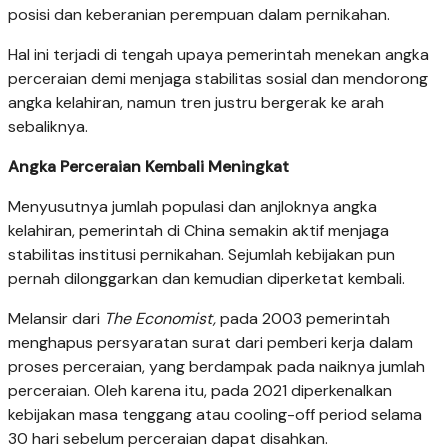
posisi dan keberanian perempuan dalam pernikahan.
Hal ini terjadi di tengah upaya pemerintah menekan angka
perceraian demi menjaga stabilitas sosial dan mendorong
angka kelahiran, namun tren justru bergerak ke arah
sebaliknya.
Angka Perceraian Kembali Meningkat
Menyusutnya jumlah populasi dan anjloknya angka
kelahiran, pemerintah di China semakin aktif menjaga
stabilitas institusi pernikahan. Sejumlah kebijakan pun
pernah dilonggarkan dan kemudian diperketat kembali.
Melansir dari
The Economist,
pada 2003 pemerintah
menghapus persyaratan surat dari pemberi kerja dalam
proses perceraian, yang berdampak pada naiknya jumlah
perceraian. Oleh karena itu, pada 2021 diperkenalkan
kebijakan masa tenggang atau
cooling-off period
selama
30 hari sebelum perceraian dapat disahkan.