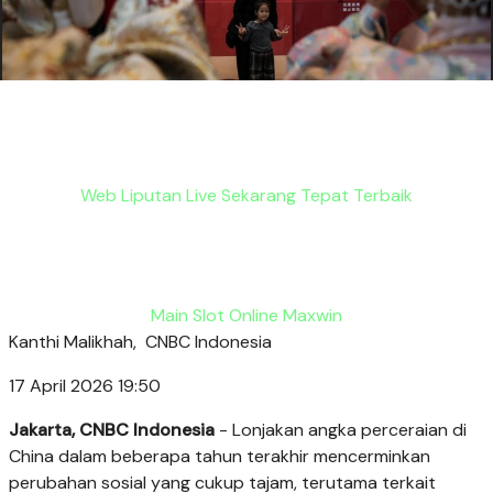
Web Liputan Live Sekarang Tepat Terbaik
Main Slot Online Maxwin
Kanthi Malikhah,
CNBC Indonesia
17 April 2026 19:50
Jakarta, CNBC Indonesia
- Lonjakan angka perceraian di
China dalam beberapa tahun terakhir mencerminkan
perubahan sosial yang cukup tajam, terutama terkait