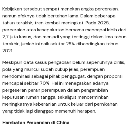
Kebijakan tersebut sempat menekan angka perceraian,
namun efeknya tidak bertahan lama. Dalam beberapa
tahun terakhir, tren kembali meningkat. Pada 2025,
perceraian atas kesepakatan bersama mencapai lebih dari
2,7 juta kasus, dan menjadi yang tertinggi dalam lima tahun
terakhir, jumlah ini naik sekitar 28% dibandingkan tahun
2021.
Meskipun data kasus pengadilan belum sepenuhnya dirilis,
pola yang muncul sudah cukup jelas, perempuan
mendominasi sebagai pihak penggugat, dengan proporsi
mencapai sekitar 70%. Hal ini menegaskan adanya
pergeseran peran perempuan dalam pengambilan
keputusan rumah tangga, sekaligus mencerminkan
meningkatnya keberanian untuk keluar dari pernikahan
yang tidak lagi dianggap memenuhi harapan.
Hambatan Perceraian di China