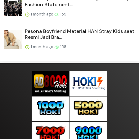
Fashion Statement...
1 month ago
159
Pesona Boyfriend Material HAN Stray Kids saat
Resmi Jadi Bra...
1 month ago
158