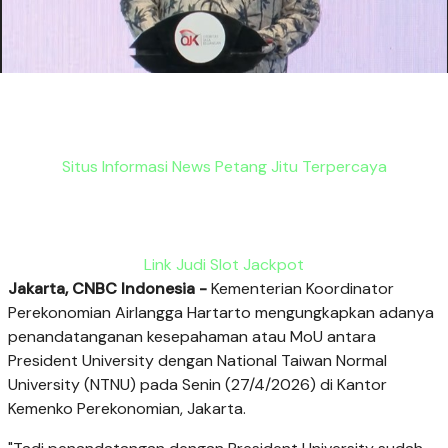
Situs Informasi News Petang Jitu Terpercaya
Link Judi Slot Jackpot
Jakarta, CNBC Indonesia -
Kementerian Koordinator
Perekonomian Airlangga Hartarto mengungkapkan adanya
penandatanganan kesepahaman atau MoU antara
President University dengan National Taiwan Normal
University (NTNU) pada Senin (27/4/2026) di Kantor
Kemenko Perekonomian, Jakarta.