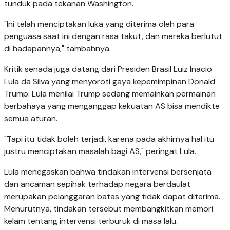
tunduk pada tekanan Washington.
"Ini telah menciptakan luka yang diterima oleh para
penguasa saat ini dengan rasa takut, dan mereka berlutut
di hadapannya," tambahnya.
Kritik senada juga datang dari Presiden Brasil Luiz Inacio
Lula da Silva yang menyoroti gaya kepemimpinan Donald
Trump. Lula menilai Trump sedang memainkan permainan
berbahaya yang menganggap kekuatan AS bisa mendikte
semua aturan.
"Tapi itu tidak boleh terjadi, karena pada akhirnya hal itu
justru menciptakan masalah bagi AS," peringat Lula.
Lula menegaskan bahwa tindakan intervensi bersenjata
dan ancaman sepihak terhadap negara berdaulat
merupakan pelanggaran batas yang tidak dapat diterima.
Menurutnya, tindakan tersebut membangkitkan memori
kelam tentang intervensi terburuk di masa lalu.