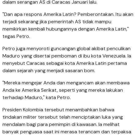
dalam serangan AS di Caracas Januari lalu.
"Dan apa respons Amerika Latin? Pemberontakan. Itu akan
terjadi sekarang jika pemerintah AS tidak mampu
memikirkan kembali hubungannya dengan Amerika Latin,"
tegas Petro.
Petro juga menyoroti guncangan global akibat penculikan
Maduro yang disertai pemboman di ibu kota Venezuela. Ia
menyebut Caracas sebagai kota Amerika Latin pertama
dalam sejarah yang menjadi sasaran bom.
"Mereka mengejar Anda dan mengancam akan membawa
Anda ke Amerika Serikat, seperti yang mereka lakukan
terhadap Maduro," kata Petro.
Presiden Kolombia tersebut menambahkan bahwa
tindakan militer tersebut telah menciptakan luka yang
mendalam bagi para pemimpin di kawasan. Ia melihat
banyak penguasa saat ini merasa terancam dan terpaksa