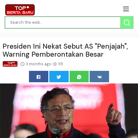
Presiden Ini Nekat Sebut AS "Penjajah",
Warning Pemberontakan Besar
3 months ago
115