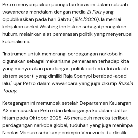
Petro menyampaikan peringatan keras ini dalam sebuah
wawancara mendalam dengan media
El Pais
yang
dipublikasikan pada hari Sabtu (18/4/2026). Ia menilai
kebijakan sanksi Washington bukan sebagai penegakan
hukum, melainkan alat pemerasan politik yang menyerupai
kolonialisme.
"Instrumen untuk memerangi perdagangan narkoba ini
digunakan sebagai mekanisme pemerasan terhadap kita
yang menyatakan pandangan politik berbeda. Ini adalah
sistem seperti yang dimiliki Raja Spanyol berabad-abad
lalu," ujar Petro dalam wawancara yang juga dikutip
Russia
Today.
Ketegangan ini memuncak setelah Departemen Keuangan
AS memasukkan Petro dan keluarganya ke dalam daftar
hitam pada Oktober 2025. AS menuduh mereka terlibat
perdagangan narkoba global, tuduhan yang juga menimpa
Nicolas Maduro sebelum pemimpin Venezuela itu diculik