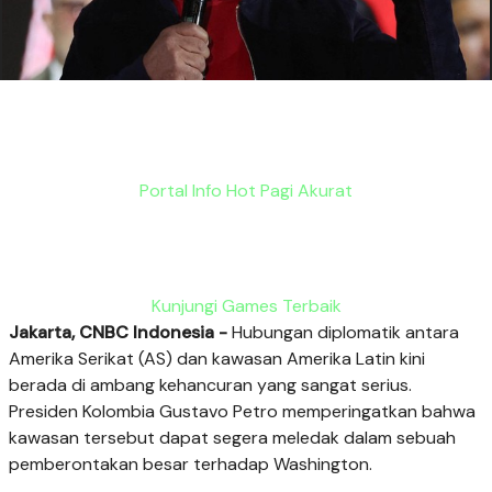
Portal Info Hot Pagi Akurat
Kunjungi Games Terbaik
Jakarta, CNBC Indonesia -
Hubungan diplomatik antara
Amerika Serikat (AS) dan kawasan Amerika Latin kini
berada di ambang kehancuran yang sangat serius.
Presiden Kolombia Gustavo Petro memperingatkan bahwa
kawasan tersebut dapat segera meledak dalam sebuah
pemberontakan besar terhadap Washington.