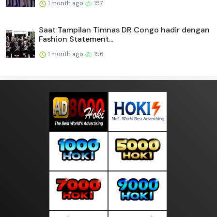
1 month ago
157
Saat Tampilan Timnas DR Congo hadir dengan
Fashion Statement...
1 month ago
156