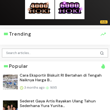
Trending
Popular
Cara Eksportir Biskuit RI Bertahan di Tengah
Naiknya Harga B...
3 months ago
1695
Sederet Gaya Artis Rayakan Ulang Tahun
Sederhana Yura Yunita...