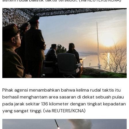
Pihak agensi menambahkan bahwa kelima rudal taktis itu
berhasil menghantam area sasaran di dekat sebuah pulau
pada jarak sekitar 136 kilometer dengan tingkat kepadatan
yang sangat tinggi. (via REUTERS/KCNA)