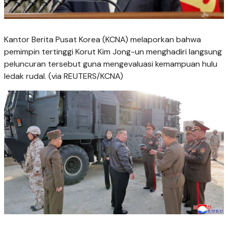
Kantor Berita Pusat Korea (KCNA) melaporkan bahwa
pemimpin tertinggi Korut Kim Jong-un menghadiri langsung
peluncuran tersebut guna mengevaluasi kemampuan hulu
ledak rudal. (via REUTERS/KCNA)