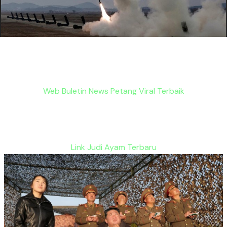
Web Buletin News Petang Viral Terbaik
Link Judi Ayam Terbaru