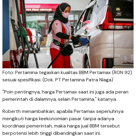
Foto: Pertamina tegaskan kualitas BBM Pertamax (RON 92)
sesuai spesifikasi. (Dok. PT Pertamina Patra Niaga)
"Poin pentingnya, harga Pertamax saat ini juga ada peran
pemerintah di dalamnya, selain Pertamina," katanya.
Roberth menambahkan, apabila Pertamax sepenuhnya
mengikuti harga keekonomian pasar tanpa adanya
koordinasi pemerintah, maka harga jual BBM tersebut
berpotensi lebih tinggi dibandingkan saat ini.