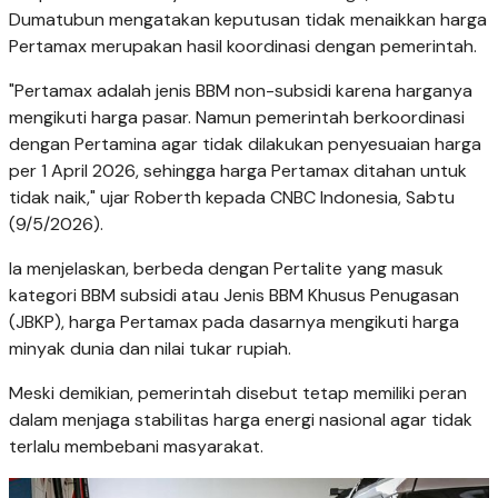
Dumatubun mengatakan keputusan tidak menaikkan harga
Pertamax merupakan hasil koordinasi dengan pemerintah.
"Pertamax adalah jenis BBM non-subsidi karena harganya
mengikuti harga pasar. Namun pemerintah berkoordinasi
dengan Pertamina agar tidak dilakukan penyesuaian harga
per 1 April 2026, sehingga harga Pertamax ditahan untuk
tidak naik," ujar Roberth kepada CNBC Indonesia, Sabtu
(9/5/2026).
Ia menjelaskan, berbeda dengan Pertalite yang masuk
kategori BBM subsidi atau Jenis BBM Khusus Penugasan
(JBKP), harga Pertamax pada dasarnya mengikuti harga
minyak dunia dan nilai tukar rupiah.
Meski demikian, pemerintah disebut tetap memiliki peran
dalam menjaga stabilitas harga energi nasional agar tidak
terlalu membebani masyarakat.