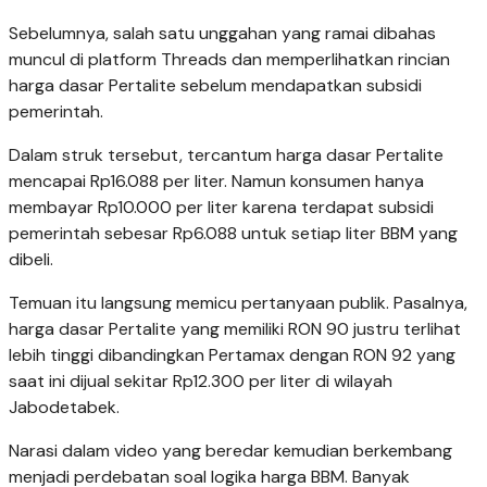
Sebelumnya, salah satu unggahan yang ramai dibahas
muncul di platform Threads dan memperlihatkan rincian
harga dasar Pertalite sebelum mendapatkan subsidi
pemerintah.
Dalam struk tersebut, tercantum harga dasar Pertalite
mencapai Rp16.088 per liter. Namun konsumen hanya
membayar Rp10.000 per liter karena terdapat subsidi
pemerintah sebesar Rp6.088 untuk setiap liter BBM yang
dibeli.
Temuan itu langsung memicu pertanyaan publik. Pasalnya,
harga dasar Pertalite yang memiliki RON 90 justru terlihat
lebih tinggi dibandingkan Pertamax dengan RON 92 yang
saat ini dijual sekitar Rp12.300 per liter di wilayah
Jabodetabek.
Narasi dalam video yang beredar kemudian berkembang
menjadi perdebatan soal logika harga BBM. Banyak