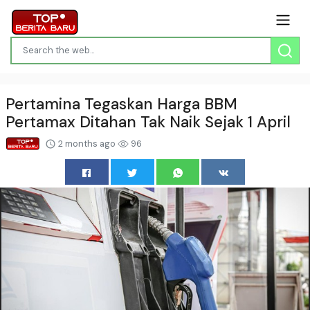
Pertamina Tegaskan Harga BBM
Pertamax Ditahan Tak Naik Sejak 1 April
2 months ago
96