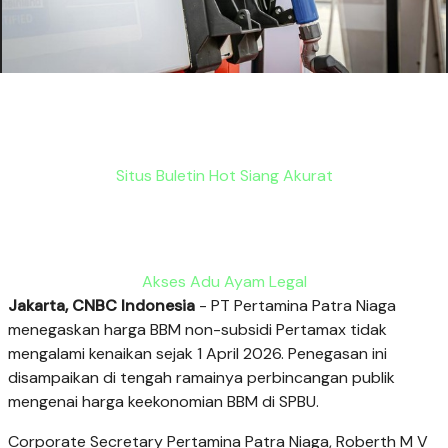
Situs Buletin Hot Siang Akurat
Akses Adu Ayam Legal
Jakarta, CNBC Indonesia
- PT Pertamina Patra Niaga
menegaskan harga BBM non-subsidi Pertamax tidak
mengalami kenaikan sejak 1 April 2026. Penegasan ini
disampaikan di tengah ramainya perbincangan publik
mengenai harga keekonomian BBM di SPBU.
Corporate Secretary Pertamina Patra Niaga, Roberth M V