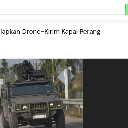
 Siapkan Drone-Kirim Kapal Perang