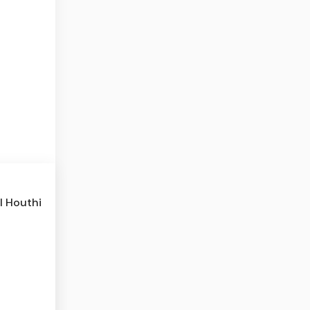
l Houthi