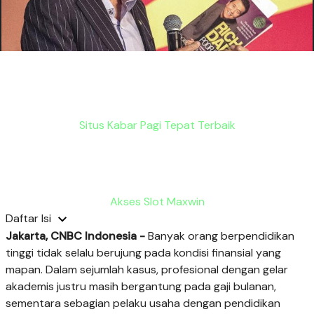
Situs Kabar Pagi Tepat Terbaik
Akses Slot Maxwin
Daftar Isi
Jakarta, CNBC Indonesia
-
Banyak orang berpendidikan
tinggi tidak selalu berujung pada kondisi finansial yang
mapan. Dalam sejumlah kasus, profesional dengan gelar
akademis justru masih bergantung pada gaji bulanan,
sementara sebagian pelaku usaha dengan pendidikan