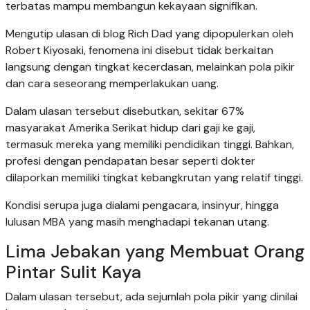
terbatas mampu membangun kekayaan signifikan.
Mengutip ulasan di blog Rich Dad yang dipopulerkan oleh
Robert Kiyosaki, fenomena ini disebut tidak berkaitan
langsung dengan tingkat kecerdasan, melainkan pola pikir
dan cara seseorang memperlakukan uang.
Dalam ulasan tersebut disebutkan, sekitar 67%
masyarakat Amerika Serikat hidup dari gaji ke gaji,
termasuk mereka yang memiliki pendidikan tinggi. Bahkan,
profesi dengan pendapatan besar seperti dokter
dilaporkan memiliki tingkat kebangkrutan yang relatif tinggi.
Kondisi serupa juga dialami pengacara, insinyur, hingga
lulusan MBA yang masih menghadapi tekanan utang.
Lima Jebakan yang Membuat Orang
Pintar Sulit Kaya
Dalam ulasan tersebut, ada sejumlah pola pikir yang dinilai