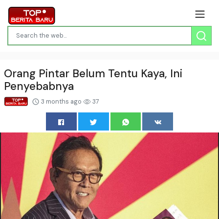
Orang Pintar Belum Tentu Kaya, Ini
Penyebabnya
3 months ago
37