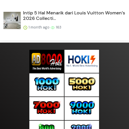
Intip 5 Hal Menarik dari Louis Vuitton Women’s
2026 Collecti...
1 month ago
163