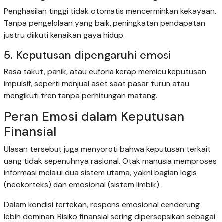
Penghasilan tinggi tidak otomatis mencerminkan kekayaan.
Tanpa pengelolaan yang baik, peningkatan pendapatan
justru diikuti kenaikan gaya hidup.
5. Keputusan dipengaruhi emosi
Rasa takut, panik, atau euforia kerap memicu keputusan
impulsif, seperti menjual aset saat pasar turun atau
mengikuti tren tanpa perhitungan matang.
Peran Emosi dalam Keputusan
Finansial
Ulasan tersebut juga menyoroti bahwa keputusan terkait
uang tidak sepenuhnya rasional. Otak manusia memproses
informasi melalui dua sistem utama, yakni bagian logis
(neokorteks) dan emosional (sistem limbik).
Dalam kondisi tertekan, respons emosional cenderung
lebih dominan. Risiko finansial sering dipersepsikan sebagai