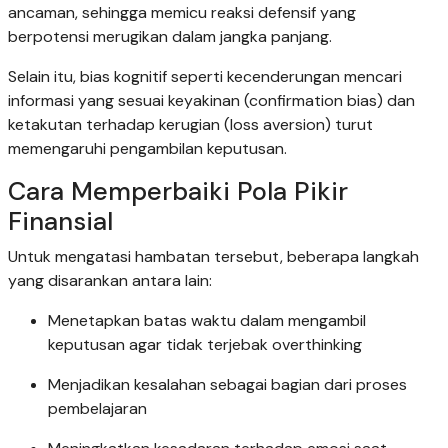
ancaman, sehingga memicu reaksi defensif yang
berpotensi merugikan dalam jangka panjang.
Selain itu, bias kognitif seperti kecenderungan mencari
informasi yang sesuai keyakinan (confirmation bias) dan
ketakutan terhadap kerugian (loss aversion) turut
memengaruhi pengambilan keputusan.
Cara Memperbaiki Pola Pikir
Finansial
Untuk mengatasi hambatan tersebut, beberapa langkah
yang disarankan antara lain:
Menetapkan batas waktu dalam mengambil
keputusan agar tidak terjebak overthinking
Menjadikan kesalahan sebagai bagian dari proses
pembelajaran