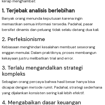
kerap menghambat:
1. Terjebak analisis berlebihan
Banyak orang menunda keputusan karena ingin
memastikan semua informasi tersedia. Padahal, pasar
bersifat dinamis dan peluang tidak selalu datang dua kali.
2. Perfeksionisme
Kebiasaan menghindari kesalahan membuat seseorang
enggan memulai. Dalam praktiknya, proses membangun
kekayaan justru melibatkan trial and error.
3. Terlalu mengandalkan strategi
kompleks
Sebagian orang percaya bahwa hasil besar hanya bisa
dicapai dengan metode rumit. Padahal, strategi sederhana
yang dijalankan konsisten sering kali lebih efektif.
4. Mengabaikan dasar keuangan