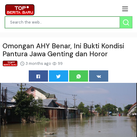
Omongan AHY Benar, Ini Bukti Kondisi
Pantura Jawa Genting dan Horor
3 months ago
99