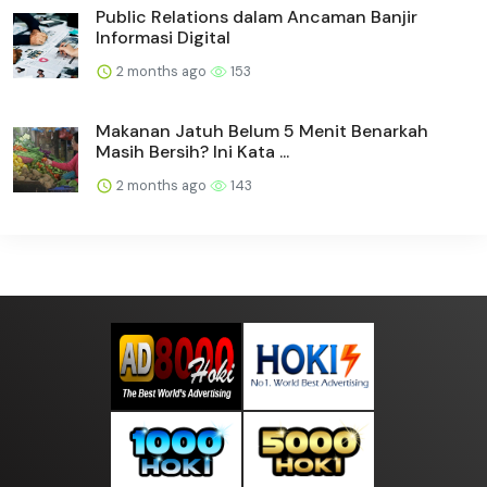
Public Relations dalam Ancaman Banjir
Informasi Digital
2 months ago
153
Makanan Jatuh Belum 5 Menit Benarkah
Masih Bersih? Ini Kata ...
2 months ago
143