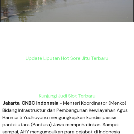
Update Liputan Hot Sore Jitu Terbaru
Kunjungi Judi Slot Terbaru
Jakarta, CNBC Indonesia
- Menteri Koordinator (Menko)
Bidang Infrastruktur dan Pembangunan Kewilayahan Agus
Harimurti Yudhoyono mengungkapkan kondisi pesisir
pantai utara (Pantura) Jawa memprihatinkan. Sampai-
sampai, AHY mengumpulkan para pejabat di Indonesia