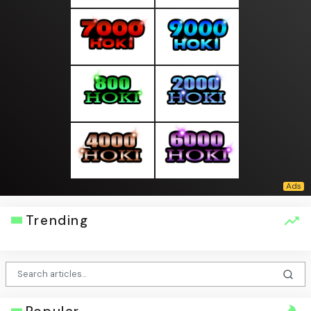
Trending