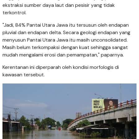
ekstraksi sumber daya laut dan pesisir yang tidak
terkontrol.
"Jadi, 84% Pantai Utara Jawa itu tersusun oleh endapan
pluvial dan endapan delta. Secara geologi endapan yang
menyusun Pantai Utara Jawa itu masih unconsolidated.
Masih belum terkompaksi dengan kuat sehingga sangat
mudah mengalami erosi dan pemampatan," paparnya.
Kerentanan ini diperparah oleh kondisi morfologis di
kawasan tersebut.