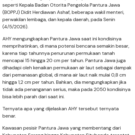
seperti Kepala Badan Otorita Pengelola Pantura Jawa
(BOPPJ) Didit Herdiawan Ashaf, beberapa wakil menteri,
perwakilan lembaga, dan kepala daerah, pada Senin
(4/5/2026).
AHY mengungkapkan Pantura Jawa saat ini kondisinya
memprihatinkan, di mana potensi bencana semakin besar,
karena tiap tahunnya penurunan permukaan tanah
mencapai 15 hingga 20 cm per tahun. Pantura Jawa juga
dihadapi oleh kenaikan permukaan air laut sebagai dampak
dari pemanasan global, di mana air laut naik mulai 0,8 cm
hingga 1,2 cm per tahun. Bahkan, dia mengungkapkan jika
tidak ada penanganan serius, maka pada 2050 kondisinya
bisa lebih parah dari saat ini.
Ternyata apa yang dijelaskan AHY tersebut ternyata
benar.
Kawasan pesisir Pantura Jawa yang membentang dari