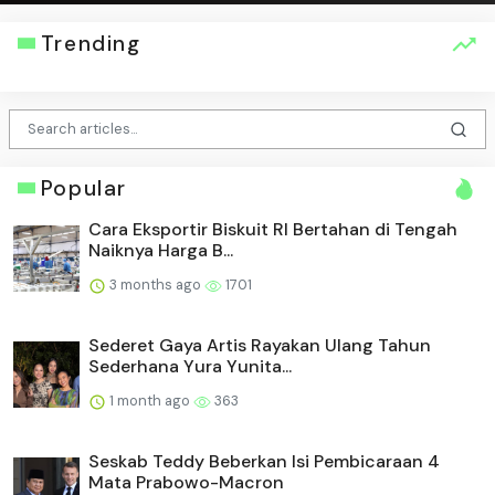
Trending
Popular
Cara Eksportir Biskuit RI Bertahan di Tengah
Naiknya Harga B...
3 months ago
1701
Sederet Gaya Artis Rayakan Ulang Tahun
Sederhana Yura Yunita...
1 month ago
363
Seskab Teddy Beberkan Isi Pembicaraan 4
Mata Prabowo-Macron