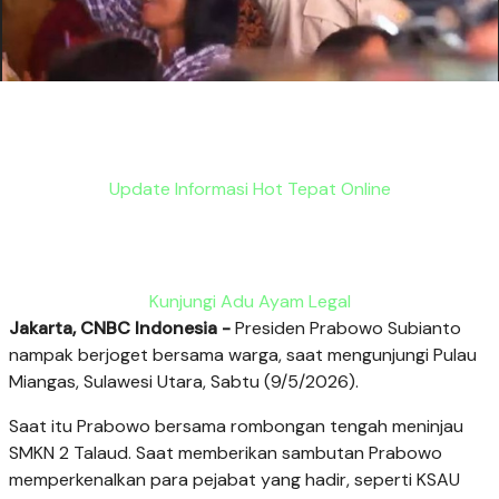
Update Informasi Hot Tepat Online
Kunjungi Adu Ayam Legal
Jakarta, CNBC Indonesia -
Presiden Prabowo Subianto
nampak berjoget bersama warga, saat mengunjungi Pulau
Miangas, Sulawesi Utara, Sabtu (9/5/2026).
Saat itu Prabowo bersama rombongan tengah meninjau
SMKN 2 Talaud. Saat memberikan sambutan Prabowo
memperkenalkan para pejabat yang hadir, seperti KSAU