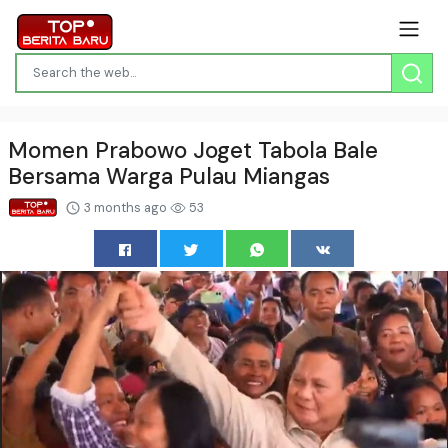
Momen Prabowo Joget Tabola Bale
Bersama Warga Pulau Miangas
3 months ago
53