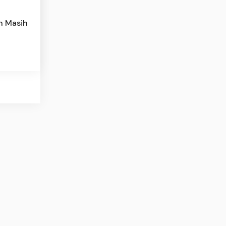
h Masih