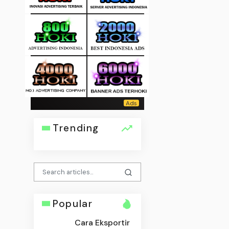
Trending
Popular
Cara Eksportir