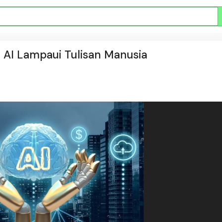
 AI Lampaui Tulisan Manusia