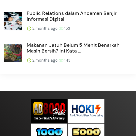
Public Relations dalam Ancaman Banjir
Informasi Digital
2 months ago
153
Makanan Jatuh Belum 5 Menit Benarkah
Masih Bersih? Ini Kata ...
2 months ago
143