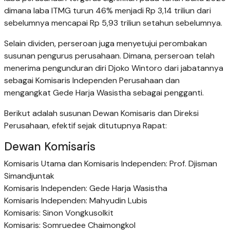
dimana laba ITMG turun 46% menjadi Rp 3,14 triliun dari
sebelumnya mencapai Rp 5,93 triliun setahun sebelumnya.
Selain dividen, perseroan juga menyetujui perombakan
susunan pengurus perusahaan. Dimana, perseroan telah
menerima pengunduran diri Djoko Wintoro dari jabatannya
sebagai Komisaris Independen Perusahaan dan
mengangkat Gede Harja Wasistha sebagai pengganti.
Berikut adalah susunan Dewan Komisaris dan Direksi
Perusahaan, efektif sejak ditutupnya Rapat:
Dewan Komisaris
Komisaris Utama dan Komisaris Independen: Prof. Djisman
Simandjuntak
Komisaris Independen: Gede Harja Wasistha
Komisaris Independen: Mahyudin Lubis
Komisaris: Sinon Vongkusolkit
Komisaris: Somruedee Chaimongkol