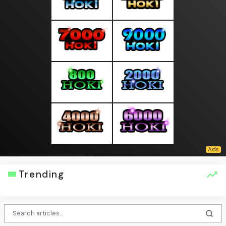
Trending