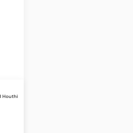
l Houthi