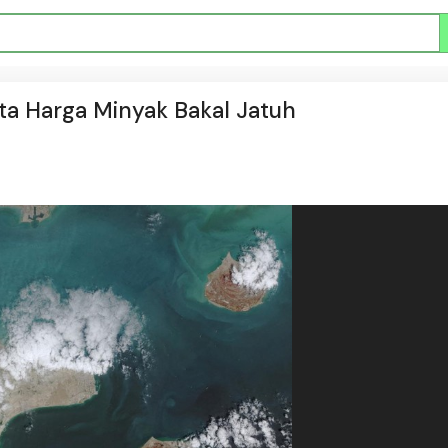
ta Harga Minyak Bakal Jatuh