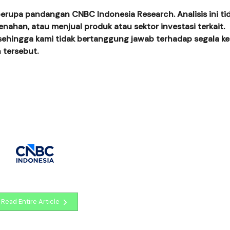
 berupa pandangan CNBC Indonesia Research. Analisis ini ti
han, atau menjual produk atau sektor investasi terkait.
ehingga kami tidak bertanggung jawab terhadap segala ke
 tersebut.
Read Entire Article