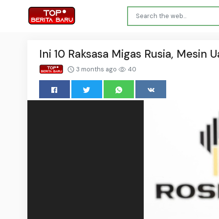
Ini 10 Raksasa Migas Rusia, Mesin 
3 months ago
40