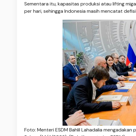
Sementara itu, kapasitas produksi atau lifting mi
per hari, sehingga Indonesia masih mencatat defisi
Foto: Menteri ESDM Bahlil Lahadalia mengadakan p