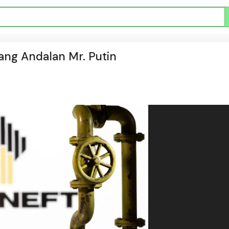
Uang Andalan Mr. Putin