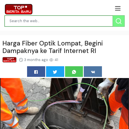
Harga Fiber Optik Lompat, Begini
Dampaknya ke Tarif Internet RI
3 months ago
41