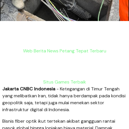
Web Berita News Petang Tepat Terbaru
Situs Games Terbaik
Jakarta CNBC Indonesia
- Ketegangan di Timur Tengah
yang melibatkan Iran, tidak hanya berdampak pada kondisi
geopolitik saja, tetapi juga mulai menekan sektor
infrastruktur digital di Indonesia.
Bisnis fiber optik ikut tertekan akibat gangguan rantai
pasok global hingga lonjakan biaya material. Dampak