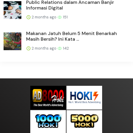
Public Relations dalam Ancaman Banjir
Informasi Digital
2 months ago
151
Makanan Jatuh Belum 5 Menit Benarkah
Masih Bersih? Ini Kata ...
2 months ago
142