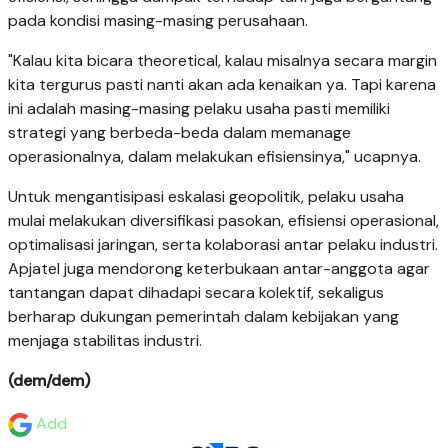
pada kondisi masing-masing perusahaan.
"Kalau kita bicara theoretical, kalau misalnya secara margin
kita tergurus pasti nanti akan ada kenaikan ya. Tapi karena
ini adalah masing-masing pelaku usaha pasti memiliki
strategi yang berbeda-beda dalam memanage
operasionalnya, dalam melakukan efisiensinya," ucapnya.
Untuk mengantisipasi eskalasi geopolitik, pelaku usaha
mulai melakukan diversifikasi pasokan, efisiensi operasional,
optimalisasi jaringan, serta kolaborasi antar pelaku industri.
Apjatel juga mendorong keterbukaan antar-anggota agar
tantangan dapat dihadapi secara kolektif, sekaligus
berharap dukungan pemerintah dalam kebijakan yang
menjaga stabilitas industri.
(dem/dem)
Add