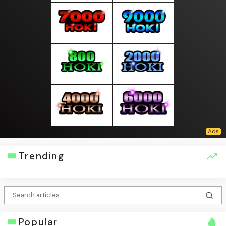
Trending
Popular