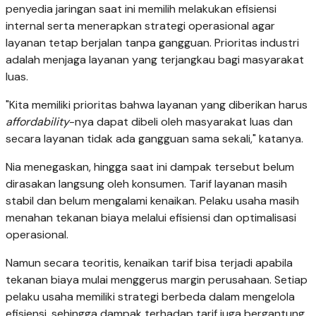
penyedia jaringan saat ini memilih melakukan efisiensi
internal serta menerapkan strategi operasional agar
layanan tetap berjalan tanpa gangguan. Prioritas industri
adalah menjaga layanan yang terjangkau bagi masyarakat
luas.
"Kita memiliki prioritas bahwa layanan yang diberikan harus
affordability
-nya dapat dibeli oleh masyarakat luas dan
secara layanan tidak ada gangguan sama sekali," katanya.
Nia menegaskan, hingga saat ini dampak tersebut belum
dirasakan langsung oleh konsumen. Tarif layanan masih
stabil dan belum mengalami kenaikan. Pelaku usaha masih
menahan tekanan biaya melalui efisiensi dan optimalisasi
operasional.
Namun secara teoritis, kenaikan tarif bisa terjadi apabila
tekanan biaya mulai menggerus margin perusahaan. Setiap
pelaku usaha memiliki strategi berbeda dalam mengelola
efisiensi, sehingga dampak terhadap tarif juga bergantung