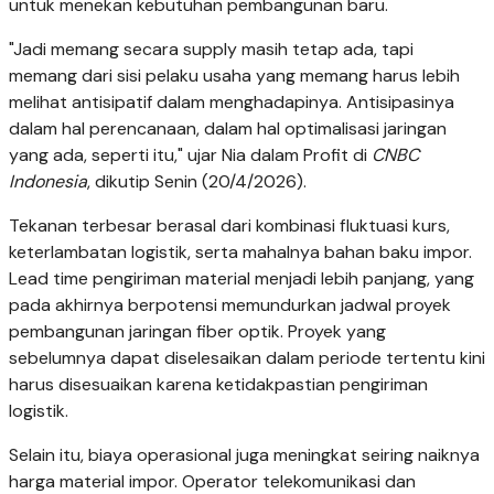
untuk menekan kebutuhan pembangunan baru.
"Jadi memang secara supply masih tetap ada, tapi
memang dari sisi pelaku usaha yang memang harus lebih
melihat antisipatif dalam menghadapinya. Antisipasinya
dalam hal perencanaan, dalam hal optimalisasi jaringan
yang ada, seperti itu," ujar Nia dalam Profit di
CNBC
Indonesia
, dikutip Senin (20/4/2026).
Tekanan terbesar berasal dari kombinasi fluktuasi kurs,
keterlambatan logistik, serta mahalnya bahan baku impor.
Lead time pengiriman material menjadi lebih panjang, yang
pada akhirnya berpotensi memundurkan jadwal proyek
pembangunan jaringan fiber optik. Proyek yang
sebelumnya dapat diselesaikan dalam periode tertentu kini
harus disesuaikan karena ketidakpastian pengiriman
logistik.
Selain itu, biaya operasional juga meningkat seiring naiknya
harga material impor. Operator telekomunikasi dan