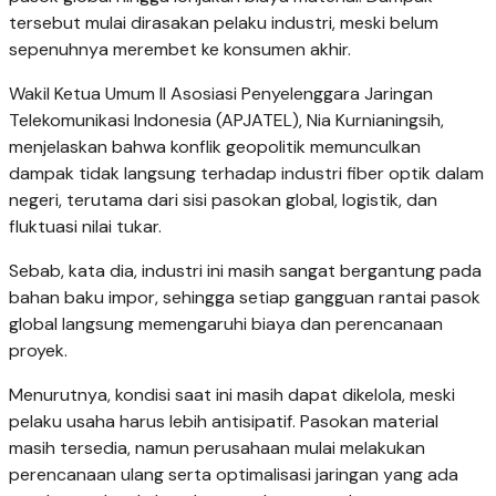
tersebut mulai dirasakan pelaku industri, meski belum
sepenuhnya merembet ke konsumen akhir.
Wakil Ketua Umum II Asosiasi Penyelenggara Jaringan
Telekomunikasi Indonesia (APJATEL), Nia Kurnianingsih,
menjelaskan bahwa konflik geopolitik memunculkan
dampak tidak langsung terhadap industri fiber optik dalam
negeri, terutama dari sisi pasokan global, logistik, dan
fluktuasi nilai tukar.
Sebab, kata dia, industri ini masih sangat bergantung pada
bahan baku impor, sehingga setiap gangguan rantai pasok
global langsung memengaruhi biaya dan perencanaan
proyek.
Menurutnya, kondisi saat ini masih dapat dikelola, meski
pelaku usaha harus lebih antisipatif. Pasokan material
masih tersedia, namun perusahaan mulai melakukan
perencanaan ulang serta optimalisasi jaringan yang ada