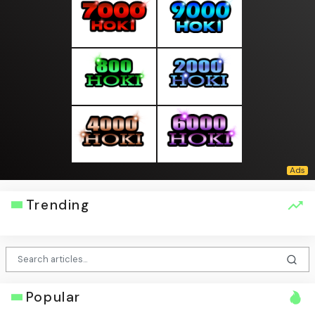
Trending
Popular