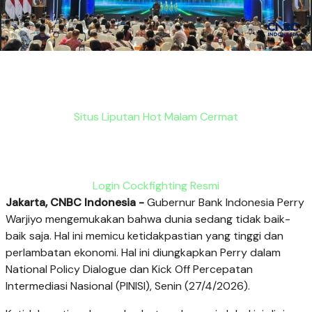
Situs Liputan Hot Malam Cermat
Login Cockfighting Resmi
Jakarta, CNBC Indonesia -
Gubernur Bank Indonesia Perry
Warjiyo mengemukakan bahwa dunia sedang tidak baik-
baik saja. Hal ini memicu ketidakpastian yang tinggi dan
perlambatan ekonomi. Hal ini diungkapkan Perry dalam
National Policy Dialogue dan Kick Off Percepatan
Intermediasi Nasional (PINISI), Senin (27/4/2026).