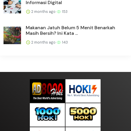
Informasi Digital
2 months ago
153
Makanan Jatuh Belum 5 Menit Benarkah
Masih Bersih? Ini Kata ...
2 months ago
143