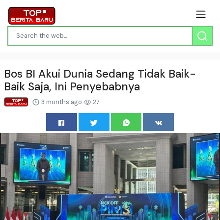
Bos BI Akui Dunia Sedang Tidak Baik-
Baik Saja, Ini Penyebabnya
3 months ago
27