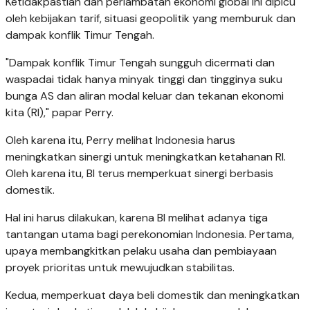
Ketidakpastian dan perlambatan ekonomi global ini dipicu
oleh kebijakan tarif, situasi geopolitik yang memburuk dan
dampak konflik Timur Tengah.
"Dampak konflik Timur Tengah sungguh dicermati dan
waspadai tidak hanya minyak tinggi dan tingginya suku
bunga AS dan aliran modal keluar dan tekanan ekonomi
kita (RI)," papar Perry.
Oleh karena itu, Perry melihat Indonesia harus
meningkatkan sinergi untuk meningkatkan ketahanan RI.
Oleh karena itu, BI terus memperkuat sinergi berbasis
domestik.
Hal ini harus dilakukan, karena BI melihat adanya tiga
tantangan utama bagi perekonomian Indonesia. Pertama,
upaya membangkitkan pelaku usaha dan pembiayaan
proyek prioritas untuk mewujudkan stabilitas.
Kedua, memperkuat daya beli domestik dan meningkatkan