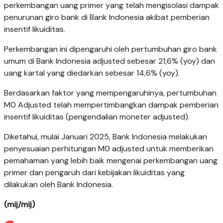
perkembangan uang primer yang telah mengisolasi dampak
penurunan giro bank di Bank Indonesia akibat pemberian
insentif likuiditas.
Perkembangan ini dipengaruhi oleh pertumbuhan giro bank
umum di Bank Indonesia adjusted sebesar 21,6% (yoy) dan
uang kartal yang diedarkan sebesar 14,6% (yoy).
Berdasarkan faktor yang mempengaruhinya, pertumbuhan
M0 Adjusted telah mempertimbangkan dampak pemberian
insentif likuiditas (pengendalian moneter adjusted).
Diketahui, mulai Januari 2025, Bank Indonesia melakukan
penyesuaian perhitungan M0 adjusted untuk memberikan
pemahaman yang lebih baik mengenai perkembangan uang
primer dan pengaruh dari kebijakan likuiditas yang
dilakukan oleh Bank Indonesia.
(mij/mij)