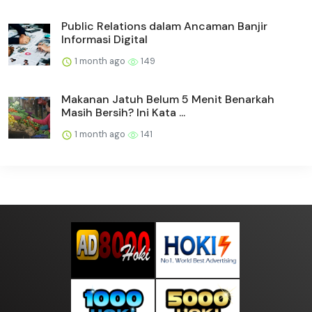
Public Relations dalam Ancaman Banjir
Informasi Digital
1 month ago
149
Makanan Jatuh Belum 5 Menit Benarkah
Masih Bersih? Ini Kata ...
1 month ago
141