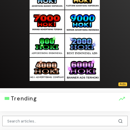
Trending