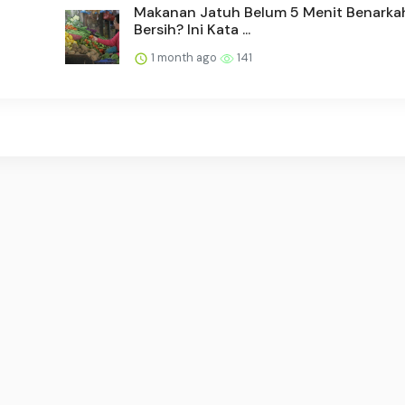
Makanan Jatuh Belum 5 Menit Benarka
Bersih? Ini Kata ...
1 month ago
141