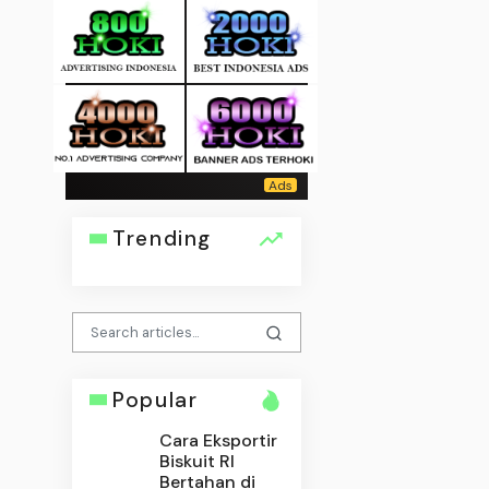
Trending
Popular
Cara Eksportir
Biskuit RI
Bertahan di