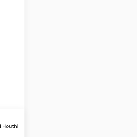
l Houthi