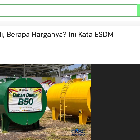
li, Berapa Harganya? Ini Kata ESDM