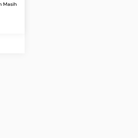
h Masih