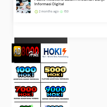
Informasi Digital
2 months ago
153