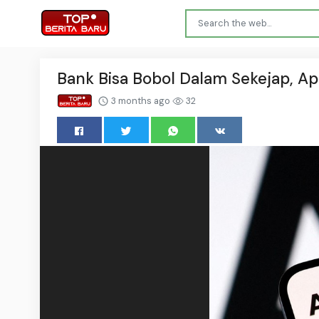
Bank Bisa Bobol Dalam Sekejap, Ap
3 months ago
32