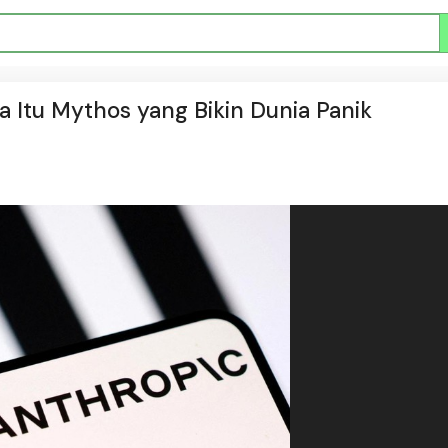
a Itu Mythos yang Bikin Dunia Panik