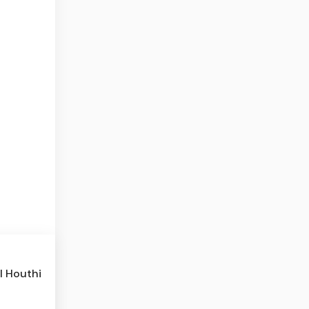
l Houthi