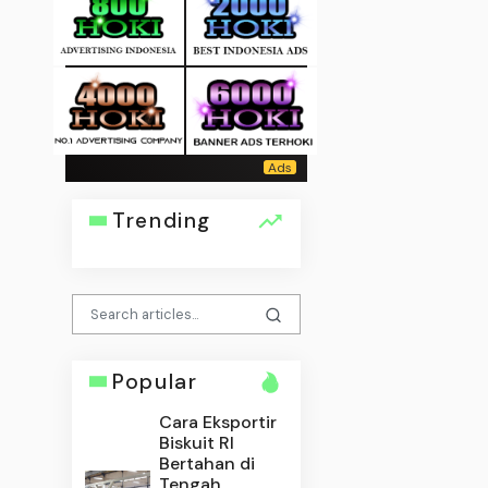
Trending
Popular
Cara Eksportir
Biskuit RI
Bertahan di
Tengah