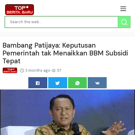
Bambang Patijaya: Keputusan
Pemerintah tak Menaikkan BBM Subsidi
Tepat
3 months ago
57