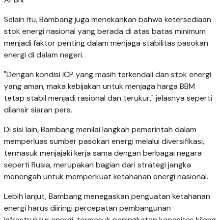
Selain itu, Bambang juga menekankan bahwa ketersediaan
stok energi nasional yang berada di atas batas minimum
menjadi faktor penting dalam menjaga stabilitas pasokan
energi di dalam negeri.
"Dengan kondisi ICP yang masih terkendali dan stok energi
yang aman, maka kebijakan untuk menjaga harga BBM
tetap stabil menjadi rasional dan terukur," jelasnya seperti
dilansir siaran pers.
Di sisi lain, Bambang menilai langkah pemerintah dalam
memperluas sumber pasokan energi melalui diversifikasi,
termasuk menjajaki kerja sama dengan berbagai negara
seperti Rusia, merupakan bagian dari strategi jangka
menengah untuk memperkuat ketahanan energi nasional.
Lebih lanjut, Bambang menegaskan penguatan ketahanan
energi harus diiringi percepatan pembangunan
infrastruktur energi, termasuk peningkatan kapasitas kilang