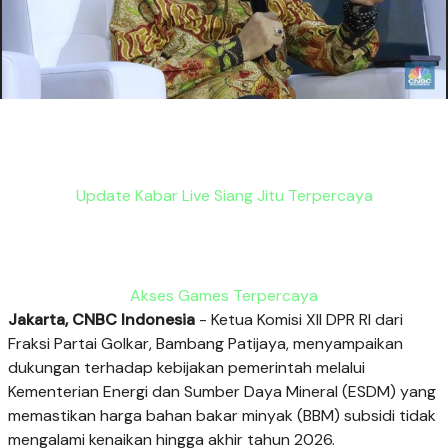
Update Kabar Live Siang Jitu Terpercaya
Akses Games Terpercaya
Jakarta, CNBC Indonesia
- Ketua Komisi XII DPR RI dari
Fraksi Partai Golkar, Bambang Patijaya, menyampaikan
dukungan terhadap kebijakan pemerintah melalui
Kementerian Energi dan Sumber Daya Mineral (ESDM) yang
memastikan harga bahan bakar minyak (BBM) subsidi tidak
mengalami kenaikan hingga akhir tahun 2026.