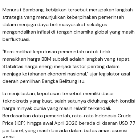
Menurut Bambang, kebijakan tersebut merupakan langkah
strategis yang menunjukkan keberpihakan pemerintah
dalam menjaga daya beli masyarakat sekaligus
mengendalikan inflasi di tengah dinamika global yang masih
berfluktuasi.
"Kami melihat keputusan pemerintah untuk tidak
menaikkan harga BBM subsidi adalah langkah yang tepat.
Stabilitas harga energi menjadi faktor penting dalam
menjaga ketahanan ekonomi nasional," ujar legislator asal
daerah pemilihan Bangka Belitung itu.
Ia menjelaskan, keputusan tersebut memiliki dasar
teknokratis yang kuat, salah satunya didukung oleh kondisi
harga minyak dunia yang masih relatif terkendali.
Berdasarkan data pemerintah, rata-rata Indonesia Crude
Price (ICP) hingga awal April 2026 berada di kisaran USD 77
per barel, yang masih berada dalam batas aman asumsi
APBN.