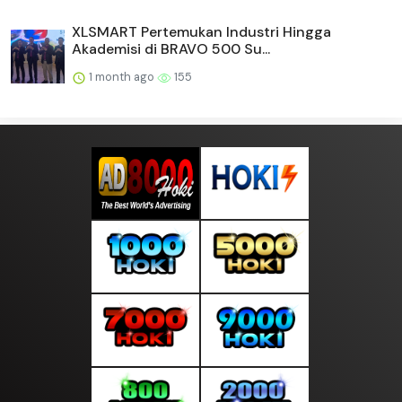
XLSMART Pertemukan Industri Hingga
Akademisi di BRAVO 500 Su...
1 month ago
155