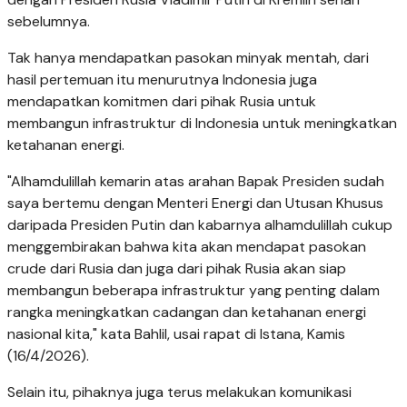
sebelumnya.
Tak hanya mendapatkan pasokan minyak mentah, dari
hasil pertemuan itu menurutnya Indonesia juga
mendapatkan komitmen dari pihak Rusia untuk
membangun infrastruktur di Indonesia untuk meningkatkan
ketahanan energi.
"Alhamdulillah kemarin atas arahan Bapak Presiden sudah
saya bertemu dengan Menteri Energi dan Utusan Khusus
daripada Presiden Putin dan kabarnya alhamdulillah cukup
menggembirakan bahwa kita akan mendapat pasokan
crude dari Rusia dan juga dari pihak Rusia akan siap
membangun beberapa infrastruktur yang penting dalam
rangka meningkatkan cadangan dan ketahanan energi
nasional kita," kata Bahlil, usai rapat di Istana, Kamis
(16/4/2026).
Selain itu, pihaknya juga terus melakukan komunikasi