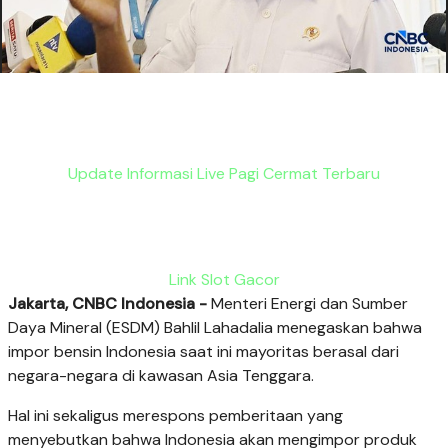
Update Informasi Live Pagi Cermat Terbaru
Link Slot Gacor
Jakarta, CNBC Indonesia -
Menteri Energi dan Sumber
Daya Mineral (ESDM) Bahlil Lahadalia menegaskan bahwa
impor bensin Indonesia saat ini mayoritas berasal dari
negara-negara di kawasan Asia Tenggara.
Hal ini sekaligus merespons pemberitaan yang
menyebutkan bahwa Indonesia akan mengimpor produk