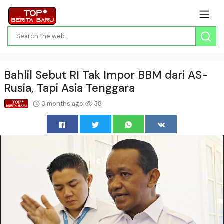
Bahlil Sebut RI Tak Impor BBM dari AS-
Rusia, Tapi Asia Tenggara
3 months ago
38