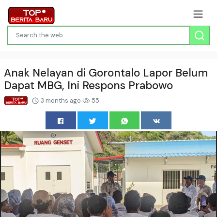
Anak Nelayan di Gorontalo Lapor Belum
Dapat MBG, Ini Respons Prabowo
3 months ago
55