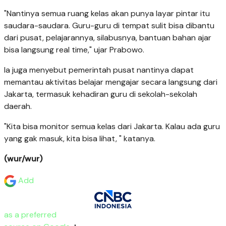
"Nantinya semua ruang kelas akan punya layar pintar itu
saudara-saudara. Guru-guru di tempat sulit bisa dibantu
dari pusat, pelajarannya, silabusnya, bantuan bahan ajar
bisa langsung real time," ujar Prabowo.
Ia juga menyebut pemerintah pusat nantinya dapat
memantau aktivitas belajar mengajar secara langsung dari
Jakarta, termasuk kehadiran guru di sekolah-sekolah
daerah.
"Kita bisa monitor semua kelas dari Jakarta. Kalau ada guru
yang gak masuk, kita bisa lihat, " katanya.
(wur/wur)
Add
as a preferred