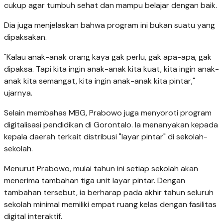
cukup agar tumbuh sehat dan mampu belajar dengan baik.
Dia juga menjelaskan bahwa program ini bukan suatu yang
dipaksakan.
"Kalau anak-anak orang kaya gak perlu, gak apa-apa, gak
dipaksa. Tapi kita ingin anak-anak kita kuat, kita ingin anak-
anak kita semangat, kita ingin anak-anak kita pintar,"
ujarnya.
Selain membahas MBG, Prabowo juga menyoroti program
digitalisasi pendidikan di Gorontalo. Ia menanyakan kepada
kepala daerah terkait distribusi "layar pintar" di sekolah-
sekolah.
Menurut Prabowo, mulai tahun ini setiap sekolah akan
menerima tambahan tiga unit layar pintar. Dengan
tambahan tersebut, ia berharap pada akhir tahun seluruh
sekolah minimal memiliki empat ruang kelas dengan fasilitas
digital interaktif.