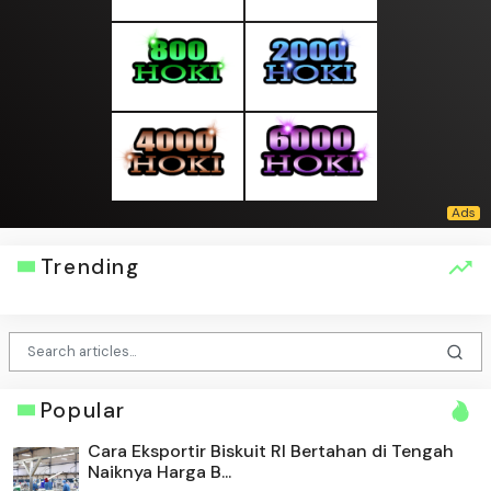
Trending
Popular
Cara Eksportir Biskuit RI Bertahan di Tengah
Naiknya Harga B...