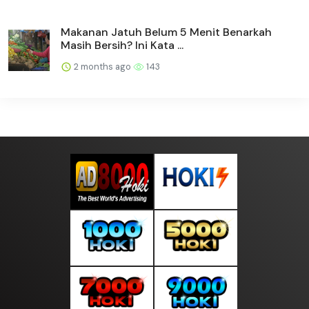
Makanan Jatuh Belum 5 Menit Benarkah
Masih Bersih? Ini Kata ...
2 months ago
143