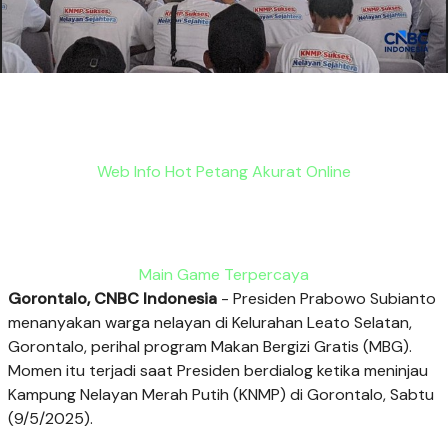
Web Info Hot Petang Akurat Online
Main Game Terpercaya
Gorontalo, CNBC Indonesia
- Presiden Prabowo Subianto
menanyakan warga nelayan di Kelurahan Leato Selatan,
Gorontalo, perihal program Makan Bergizi Gratis (MBG).
Momen itu terjadi saat Presiden berdialog ketika meninjau
Kampung Nelayan Merah Putih (KNMP) di Gorontalo, Sabtu
(9/5/2025).