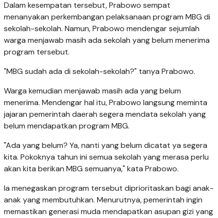
Dalam kesempatan tersebut, Prabowo sempat
menanyakan perkembangan pelaksanaan program MBG di
sekolah-sekolah. Namun, Prabowo mendengar sejumlah
warga menjawab masih ada sekolah yang belum menerima
program tersebut.
"MBG sudah ada di sekolah-sekolah?" tanya Prabowo.
Warga kemudian menjawab masih ada yang belum
menerima. Mendengar hal itu, Prabowo langsung meminta
jajaran pemerintah daerah segera mendata sekolah yang
belum mendapatkan program MBG.
"Ada yang belum? Ya, nanti yang belum dicatat ya segera
kita. Pokoknya tahun ini semua sekolah yang merasa perlu
akan kita berikan MBG semuanya," kata Prabowo.
Ia menegaskan program tersebut diprioritaskan bagi anak-
anak yang membutuhkan. Menurutnya, pemerintah ingin
memastikan generasi muda mendapatkan asupan gizi yang