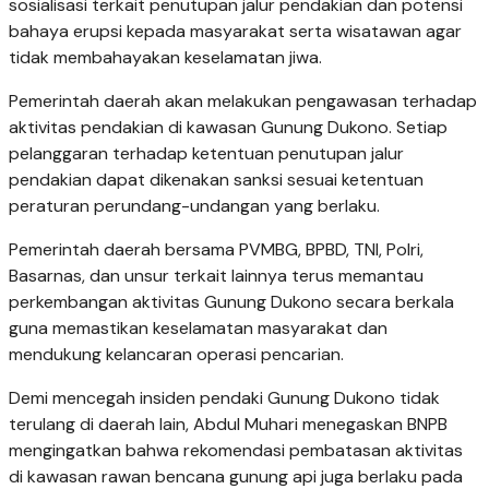
sosialisasi terkait penutupan jalur pendakian dan potensi
bahaya erupsi kepada masyarakat serta wisatawan agar
tidak membahayakan keselamatan jiwa.
Pemerintah daerah akan melakukan pengawasan terhadap
aktivitas pendakian di kawasan Gunung Dukono. Setiap
pelanggaran terhadap ketentuan penutupan jalur
pendakian dapat dikenakan sanksi sesuai ketentuan
peraturan perundang-undangan yang berlaku.
Pemerintah daerah bersama PVMBG, BPBD, TNI, Polri,
Basarnas, dan unsur terkait lainnya terus memantau
perkembangan aktivitas Gunung Dukono secara berkala
guna memastikan keselamatan masyarakat dan
mendukung kelancaran operasi pencarian.
Demi mencegah insiden pendaki Gunung Dukono tidak
terulang di daerah lain, Abdul Muhari menegaskan BNPB
mengingatkan bahwa rekomendasi pembatasan aktivitas
di kawasan rawan bencana gunung api juga berlaku pada