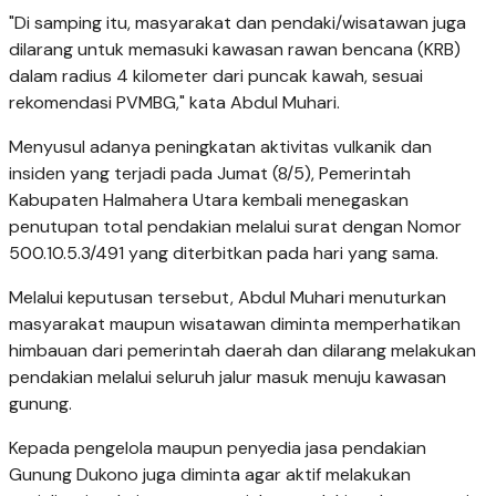
"Di samping itu, masyarakat dan pendaki/wisatawan juga
dilarang untuk memasuki kawasan rawan bencana (KRB)
dalam radius 4 kilometer dari puncak kawah, sesuai
rekomendasi PVMBG," kata Abdul Muhari.
Menyusul adanya peningkatan aktivitas vulkanik dan
insiden yang terjadi pada Jumat (8/5), Pemerintah
Kabupaten Halmahera Utara kembali menegaskan
penutupan total pendakian melalui surat dengan Nomor
500.10.5.3/491 yang diterbitkan pada hari yang sama.
Melalui keputusan tersebut, Abdul Muhari menuturkan
masyarakat maupun wisatawan diminta memperhatikan
himbauan dari pemerintah daerah dan dilarang melakukan
pendakian melalui seluruh jalur masuk menuju kawasan
gunung.
Kepada pengelola maupun penyedia jasa pendakian
Gunung Dukono juga diminta agar aktif melakukan