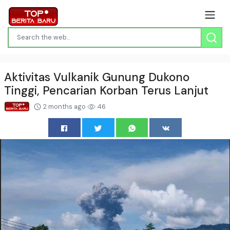
Aktivitas Vulkanik Gunung Dukono
Tinggi, Pencarian Korban Terus Lanjut
2 months ago
46