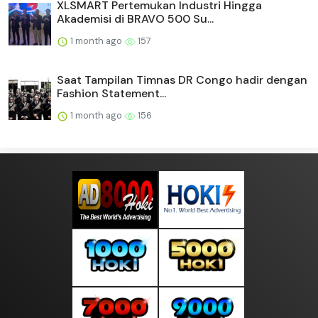
XLSMART Pertemukan Industri Hingga
Akademisi di BRAVO 500 Su...
1 month ago
157
Saat Tampilan Timnas DR Congo hadir dengan
Fashion Statement...
1 month ago
156