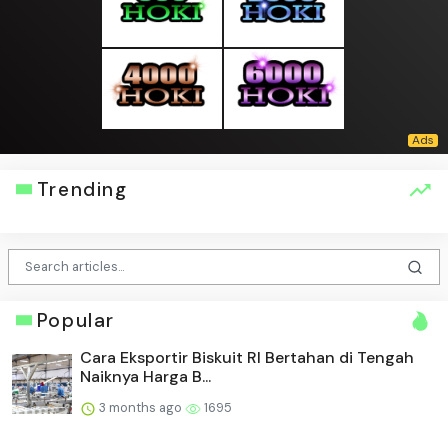
Trending
Popular
Cara Eksportir Biskuit RI Bertahan di Tengah
Naiknya Harga B...
3 months ago
1695