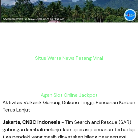
Situs Warta News Petang Viral
Agen Slot Online Jackpot
Aktivitas Vulkanik Gunung Dukono Tinggi, Pencarian Korban
Terus Lanjut
Jakarta, CNBC Indonesia -
Tim Search and Rescue (SAR)
gabungan kembali melanjutkan operasi pencarian terhadap
tiga pendaki yang masih dinyatakan hilang pascaerupsi