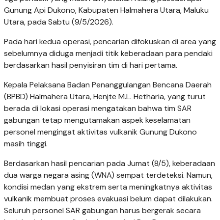
Gunung Api Dukono, Kabupaten Halmahera Utara, Maluku
Utara, pada Sabtu (9/5/2026).
Pada hari kedua operasi, pencarian difokuskan di area yang
sebelumnya diduga menjadi titik keberadaan para pendaki
berdasarkan hasil penyisiran tim di hari pertama.
Kepala Pelaksana Badan Penanggulangan Bencana Daerah
(BPBD) Halmahera Utara, Henjte M.L. Hetharia, yang turut
berada di lokasi operasi mengatakan bahwa tim SAR
gabungan tetap mengutamakan aspek keselamatan
personel mengingat aktivitas vulkanik Gunung Dukono
masih tinggi.
Berdasarkan hasil pencarian pada Jumat (8/5), keberadaan
dua warga negara asing (WNA) sempat terdeteksi. Namun,
kondisi medan yang ekstrem serta meningkatnya aktivitas
vulkanik membuat proses evakuasi belum dapat dilakukan.
Seluruh personel SAR gabungan harus bergerak secara