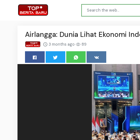
Airlangga: Dunia Lihat Ekonomi Ind
3 months ago
89