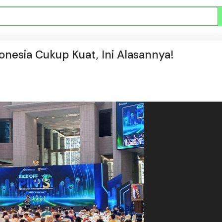
onesia Cukup Kuat, Ini Alasannya!