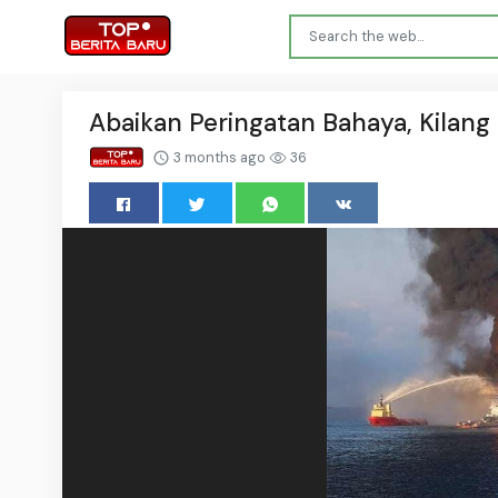
Abaikan Peringatan Bahaya, Kilan
3 months ago
36