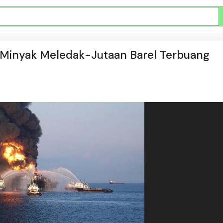
g Minyak Meledak-Jutaan Barel Terbuang