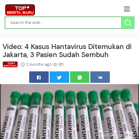
Video: 4 Kasus Hantavirus Ditemukan di
Jakarta, 3 Pasien Sudah Sembuh
2 months ago
85