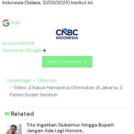
Indonesia (Selasa, 12/05/2025) berikut ini.
Add
as a preferred
source on Google
Read Entire Article
Homepage
Lifestyle
Video: 4 Kasus Hantavirus Ditemukan di Jakarta, 3
Pasien Sudah Sembuh
Related
Tito Ingatkan Gubernur hingga Bupati:
Jangan Ada Lagi Honore...