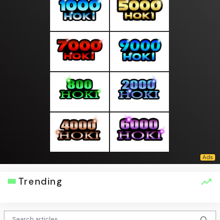
Trending