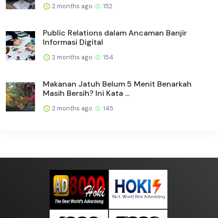
2 months ago
152
Public Relations dalam Ancaman Banjir
Informasi Digital
2 months ago
154
Makanan Jatuh Belum 5 Menit Benarkah
Masih Bersih? Ini Kata ...
2 months ago
145