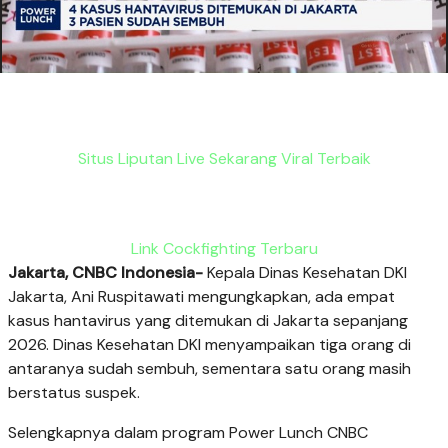
Situs Liputan Live Sekarang Viral Terbaik
Link Cockfighting Terbaru
Jakarta, CNBC Indonesia-
Kepala Dinas Kesehatan DKI
Jakarta, Ani Ruspitawati mengungkapkan, ada empat
kasus hantavirus yang ditemukan di Jakarta sepanjang
2026. Dinas Kesehatan DKI menyampaikan tiga orang di
antaranya sudah sembuh, sementara satu orang masih
berstatus suspek.
Selengkapnya dalam program Power Lunch CNBC