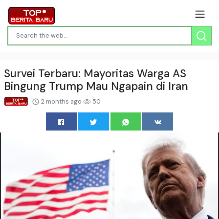
Survei Terbaru: Mayoritas Warga AS
Bingung Trump Mau Ngapain di Iran
2 months ago
50