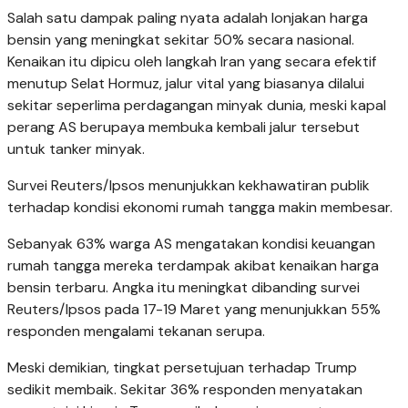
Salah satu dampak paling nyata adalah lonjakan harga
bensin yang meningkat sekitar 50% secara nasional.
Kenaikan itu dipicu oleh langkah Iran yang secara efektif
menutup Selat Hormuz, jalur vital yang biasanya dilalui
sekitar seperlima perdagangan minyak dunia, meski kapal
perang AS berupaya membuka kembali jalur tersebut
untuk tanker minyak.
Survei Reuters/Ipsos menunjukkan kekhawatiran publik
terhadap kondisi ekonomi rumah tangga makin membesar.
Sebanyak 63% warga AS mengatakan kondisi keuangan
rumah tangga mereka terdampak akibat kenaikan harga
bensin terbaru. Angka itu meningkat dibanding survei
Reuters/Ipsos pada 17-19 Maret yang menunjukkan 55%
responden mengalami tekanan serupa.
Meski demikian, tingkat persetujuan terhadap Trump
sedikit membaik. Sekitar 36% responden menyatakan