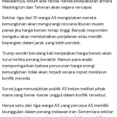
Masalahnya, belum ada tanda-tanda kesepakatan antara
Washington dan Teheran akan segera tercapai.
Sekitar tiga dari 10 warga AS mengatakan mereka
kemungkinan akan mengurangi rencana liburan musim
panas jika harga bensin tetap tinggi. Banyak responden
mengaku akan membatalkan perjalanan atau memilih
bepergian dalam jarak yang lebih pendek.
Trump sendiri berulang kali menjanjikan harga bensin akan
turun ketika perang berakhir. Namun para analis
memperingatkan bahwa penurunan harga energi
kemungkinan tidak akan terjadi secara cepat meskipun
konflik mereda.
Survei juga menunjukkan publik AS belum melihat pihak
mana yang benar-benar unggul dalam konflik tersebut.
Hanya satu dari tiga warga AS yang percaya AS memiliki
keunggulan dalam perang melawan Iran. Sementara sekitar