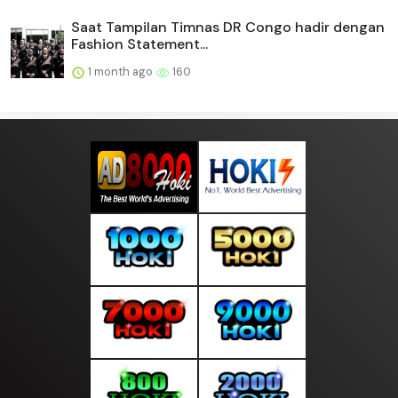
Saat Tampilan Timnas DR Congo hadir dengan
Fashion Statement...
1 month ago
160