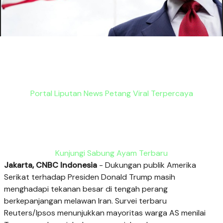
Portal Liputan News Petang Viral Terpercaya
Kunjungi Sabung Ayam Terbaru
Jakarta, CNBC Indonesia
- Dukungan publik Amerika
Serikat terhadap Presiden Donald Trump masih
menghadapi tekanan besar di tengah perang
berkepanjangan melawan Iran. Survei terbaru
Reuters/Ipsos menunjukkan mayoritas warga AS menilai