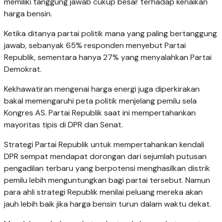
memiliki tanggung jawab cukup besar terhadap kenaikan
harga bensin.
Ketika ditanya partai politik mana yang paling bertanggung
jawab, sebanyak 65% responden menyebut Partai
Republik, sementara hanya 27% yang menyalahkan Partai
Demokrat.
Kekhawatiran mengenai harga energi juga diperkirakan
bakal memengaruhi peta politik menjelang pemilu sela
Kongres AS. Partai Republik saat ini mempertahankan
mayoritas tipis di DPR dan Senat.
Strategi Partai Republik untuk mempertahankan kendali
DPR sempat mendapat dorongan dari sejumlah putusan
pengadilan terbaru yang berpotensi menghasilkan distrik
pemilu lebih menguntungkan bagi partai tersebut. Namun
para ahli strategi Republik menilai peluang mereka akan
jauh lebih baik jika harga bensin turun dalam waktu dekat.