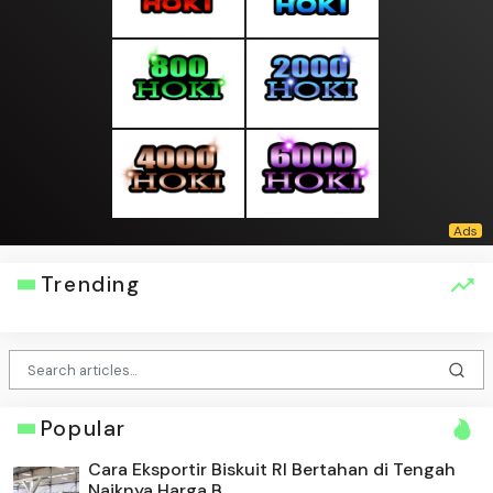
Trending
Popular
Cara Eksportir Biskuit RI Bertahan di Tengah
Naiknya Harga B...