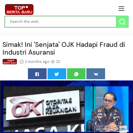
Simak! Ini 'Senjata' OJK Hadapi Fraud di
Industri Asuransi
2 months ago
22