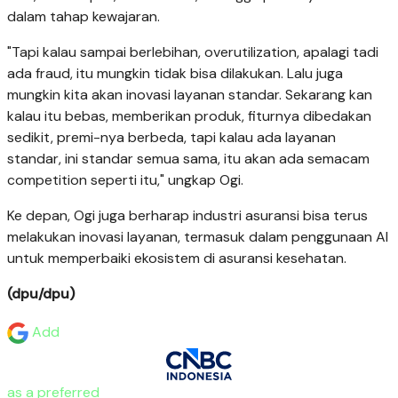
dalam tahap kewajaran.
"Tapi kalau sampai berlebihan, overutilization, apalagi tadi
ada fraud, itu mungkin tidak bisa dilakukan. Lalu juga
mungkin kita akan inovasi layanan standar. Sekarang kan
kalau itu bebas, memberikan produk, fiturnya dibedakan
sedikit, premi-nya berbeda, tapi kalau ada layanan
standar, ini standar semua sama, itu akan ada semacam
competition seperti itu," ungkap Ogi.
Ke depan, Ogi juga berharap industri asuransi bisa terus
melakukan inovasi layanan, termasuk dalam penggunaan AI
untuk memperbaiki ekosistem di asuransi kesehatan.
(dpu/dpu)
Add
as a preferred