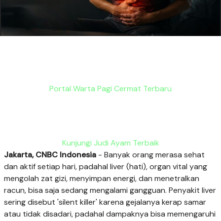
Portal Warta Pagi Cermat Terbaru
Kunjungi Judi Ayam Terbaik
Jakarta, CNBC Indonesia
- Banyak orang merasa sehat
dan aktif setiap hari, padahal liver (hati), organ vital yang
mengolah zat gizi, menyimpan energi, dan menetralkan
racun, bisa saja sedang mengalami gangguan. Penyakit liver
sering disebut 'silent killer' karena gejalanya kerap samar
atau tidak disadari, padahal dampaknya bisa memengaruhi