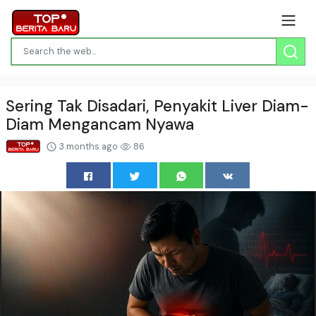
Sering Tak Disadari, Penyakit Liver Diam-
Diam Mengancam Nyawa
3 months ago
86