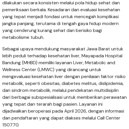
dilakukan secara konsisten melalui pola hidup sehat dan
pemeriksaan berkala. Kesadaran dan evaluasi kesehatan
yang tepat menjadi fondasi untuk mencegah komplikasi
jangka panjang, terutama di tengah gaya hidup modern
yang cenderung kurang sehat dan berisiko bagi
metabolisme tubuh.
Sebagai upaya mendukung masyarakat Jawa Barat untuk
lebih peduli terhadap kesehatan liver, Mayapada Hospital
Bandung (MHBD) memiliki layanan Liver, Metabolic and
Wellness Center (LMWC) yang dirancang untuk
mengevaluasi kesehatan liver dengan penilaian faktor risiko
metabolik, seperti obesitas, diabetes melitus, dislipidemia,
dan sindrom metabolik, melalui pendekatan multidisiplin
dari berbagai subspesialisasi untuk memberikan perawatan
yang tepat dan terarah bagi pasien. Layanan ini
dijadwalkan beroperasi pada April 2026, dengan informasi
dan pendaftaran yang dapat diakses melalui Call Center
150770.