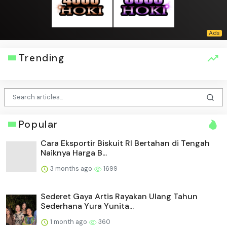
Trending
Popular
Cara Eksportir Biskuit RI Bertahan di Tengah
Naiknya Harga B...
3 months ago
1699
Sederet Gaya Artis Rayakan Ulang Tahun
Sederhana Yura Yunita...
1 month ago
360