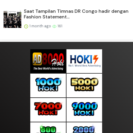
Saat Tampilan Timnas DR Congo hadir dengan
Fashion Statement...
1 month ago
161