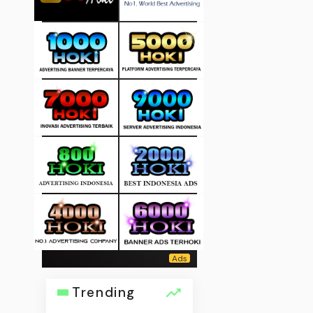
Trending