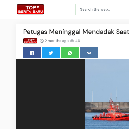
Petugas Meninggal Mendadak Saa
2 months ago
46