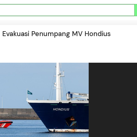
t Evakuasi Penumpang MV Hondius