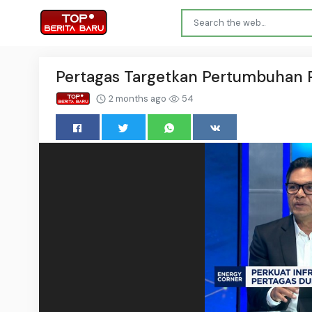
Pertagas Targetkan Pertumbuhan 
2 months ago
54