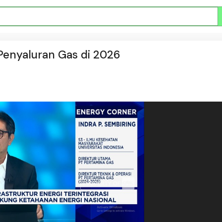
Penyaluran Gas di 2026