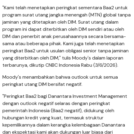
"Kami telah menetapkan peringkat sementara Baa2 untuk
program surat utang jangka menengah (MTN) global tanpa
jaminan yang ditetapkan oleh DIM. Surat utang dalam
program ini dapat diterbitkan oleh DIM sendiri atau oleh
DIM dan penerbit anak perusahaannya secara bersama-
sama atau beberapa pihak. Kami juga telah menetapkan
peringkat Baa2 untuk usulan obligasi senior tanpa jaminan
yang diterbitkan oleh DIM," tulis Moody's dalam laporan
terbarunya, dikutip CNBC Indonesia Rabu (3/6/2026).
Moody's menambahkan bahwa outlook untuk semua
peringkat utang DIM bersifat negatif.
"Peringkat Baa2 bagi Danantara Investment Management
dengan outlook negatif selaras dengan peringkat
pemerintah Indonesia (Baa2 negatif), didukung oleh
hubungan kredit yang kuat, termasuk struktur
kepemilikannya dalam kerangka kelembagaan Danantara
dan ekspektasi kami akan dukungan luar biasa dari