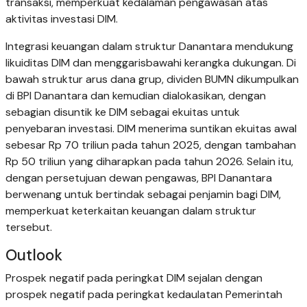
transaksi, memperkuat kedalaman pengawasan atas
aktivitas investasi DIM.
Integrasi keuangan dalam struktur Danantara mendukung
likuiditas DIM dan menggarisbawahi kerangka dukungan. Di
bawah struktur arus dana grup, dividen BUMN dikumpulkan
di BPI Danantara dan kemudian dialokasikan, dengan
sebagian disuntik ke DIM sebagai ekuitas untuk
penyebaran investasi. DIM menerima suntikan ekuitas awal
sebesar Rp 70 triliun pada tahun 2025, dengan tambahan
Rp 50 triliun yang diharapkan pada tahun 2026. Selain itu,
dengan persetujuan dewan pengawas, BPI Danantara
berwenang untuk bertindak sebagai penjamin bagi DIM,
memperkuat keterkaitan keuangan dalam struktur
tersebut.
Outlook
Prospek negatif pada peringkat DIM sejalan dengan
prospek negatif pada peringkat kedaulatan Pemerintah