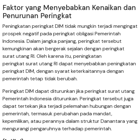
Faktor yang Menyebabkan Kenaikan dan
Penurunan Peringkat
Peningkatan peringkat DIM tidak mungkin terjadi mengingat
prospek negatif pada peringkat obligasi Pemerintah
Indonesia. Dalam jangka panjang, peringkat tersebut
kemungkinan akan bergerak sejalan dengan peringkat
surat utang RI. Oleh karena itu, peningkatan
peringkat surat utang RI dapat menyebabkan peningkatan
peringkat DIM, dengan syarat keterkaitannya dengan
pemerintah tetap tidak berubah.
Peringkat DIM dapat diturunkan jika peringkat surat utang
Pemerintah Indonesia diturunkan. Peringkat tersebut juga
dapat tertekan jika terjadi pelemahan hubungan dengan
pemerintah, termasuk perubahan pada mandat,
kepemilikan, atau perannya dalam struktur Danantara yang
mengurangi pengaruhnya terhadap pemerintah.