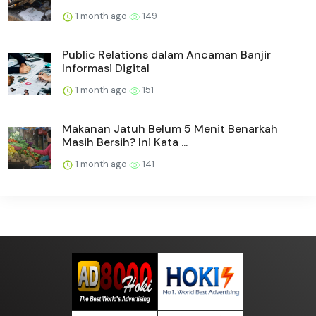
1 month ago
149
Public Relations dalam Ancaman Banjir
Informasi Digital
1 month ago
151
Makanan Jatuh Belum 5 Menit Benarkah
Masih Bersih? Ini Kata ...
1 month ago
141