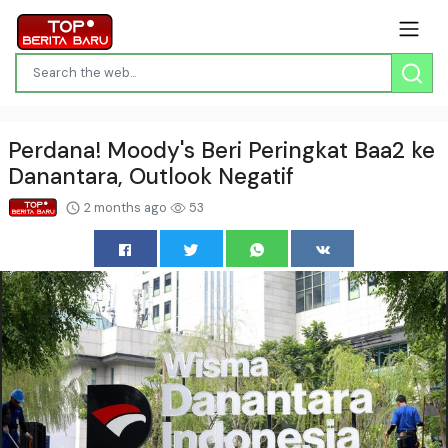
Perdana! Moody's Beri Peringkat Baa2 ke
Danantara, Outlook Negatif
2 months ago
53