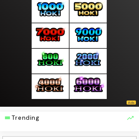
Trending