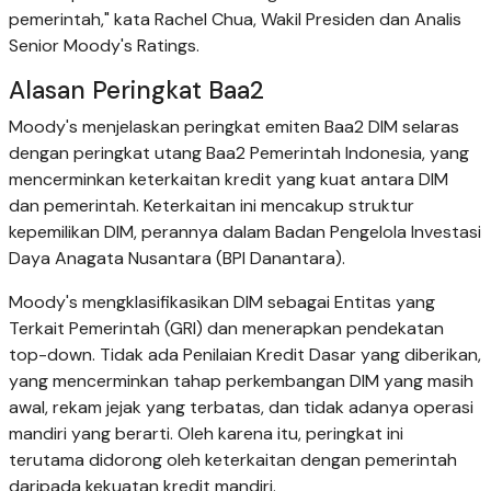
pemerintah," kata Rachel Chua, Wakil Presiden dan Analis
Senior Moody's Ratings.
Alasan Peringkat Baa2
Moody's menjelaskan peringkat emiten Baa2 DIM selaras
dengan peringkat utang Baa2 Pemerintah Indonesia, yang
mencerminkan keterkaitan kredit yang kuat antara DIM
dan pemerintah. Keterkaitan ini mencakup struktur
kepemilikan DIM, perannya dalam Badan Pengelola Investasi
Daya Anagata Nusantara (BPI Danantara).
Moody's mengklasifikasikan DIM sebagai Entitas yang
Terkait Pemerintah (GRI) dan menerapkan pendekatan
top-down. Tidak ada Penilaian Kredit Dasar yang diberikan,
yang mencerminkan tahap perkembangan DIM yang masih
awal, rekam jejak yang terbatas, dan tidak adanya operasi
mandiri yang berarti. Oleh karena itu, peringkat ini
terutama didorong oleh keterkaitan dengan pemerintah
daripada kekuatan kredit mandiri.