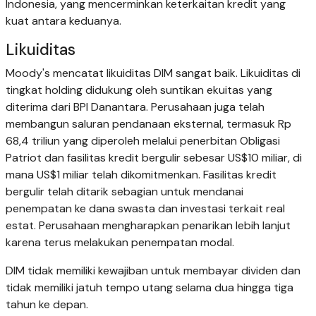
Indonesia, yang mencerminkan keterkaitan kredit yang
kuat antara keduanya.
Likuiditas
Moody's mencatat likuiditas DIM sangat baik. Likuiditas di
tingkat holding didukung oleh suntikan ekuitas yang
diterima dari BPI Danantara. Perusahaan juga telah
membangun saluran pendanaan eksternal, termasuk Rp
68,4 triliun yang diperoleh melalui penerbitan Obligasi
Patriot dan fasilitas kredit bergulir sebesar US$10 miliar, di
mana US$1 miliar telah dikomitmenkan. Fasilitas kredit
bergulir telah ditarik sebagian untuk mendanai
penempatan ke dana swasta dan investasi terkait real
estat. Perusahaan mengharapkan penarikan lebih lanjut
karena terus melakukan penempatan modal.
DIM tidak memiliki kewajiban untuk membayar dividen dan
tidak memiliki jatuh tempo utang selama dua hingga tiga
tahun ke depan.