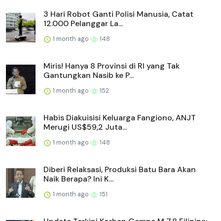
3 Hari Robot Ganti Polisi Manusia, Catat
12.000 Pelanggar La...
1 month ago
148
Miris! Hanya 8 Provinsi di RI yang Tak
Gantungkan Nasib ke P...
1 month ago
152
Habis Diakuisisi Keluarga Fangiono, ANJT
Merugi US$59,2 Juta...
1 month ago
148
Diberi Relaksasi, Produksi Batu Bara Akan
Naik Berapa? Ini K...
1 month ago
151