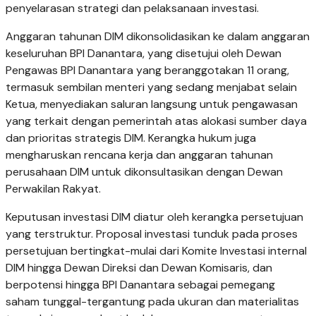
penyelarasan strategi dan pelaksanaan investasi.
Anggaran tahunan DIM dikonsolidasikan ke dalam anggaran
keseluruhan BPI Danantara, yang disetujui oleh Dewan
Pengawas BPI Danantara yang beranggotakan 11 orang,
termasuk sembilan menteri yang sedang menjabat selain
Ketua, menyediakan saluran langsung untuk pengawasan
yang terkait dengan pemerintah atas alokasi sumber daya
dan prioritas strategis DIM. Kerangka hukum juga
mengharuskan rencana kerja dan anggaran tahunan
perusahaan DIM untuk dikonsultasikan dengan Dewan
Perwakilan Rakyat.
Keputusan investasi DIM diatur oleh kerangka persetujuan
yang terstruktur. Proposal investasi tunduk pada proses
persetujuan bertingkat-mulai dari Komite Investasi internal
DIM hingga Dewan Direksi dan Dewan Komisaris, dan
berpotensi hingga BPI Danantara sebagai pemegang
saham tunggal-tergantung pada ukuran dan materialitas