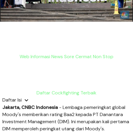
Web Informasi News Sore Cermat Non Stop
Daftar Cockfighting Terbaik
Daftar Isi
Jakarta, CNBC Indonesia
- Lembaga pemeringkat global
Moody's memberikan rating Baa2 kepada PT Danantara
Investment Management (DIM). Ini merupakan kali pertama
DIM memperoleh peringkat utang dari Moody's.