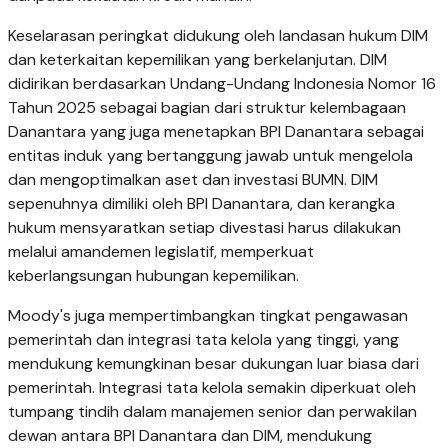
Keselarasan peringkat didukung oleh landasan hukum DIM
dan keterkaitan kepemilikan yang berkelanjutan. DIM
didirikan berdasarkan Undang-Undang Indonesia Nomor 16
Tahun 2025 sebagai bagian dari struktur kelembagaan
Danantara yang juga menetapkan BPI Danantara sebagai
entitas induk yang bertanggung jawab untuk mengelola
dan mengoptimalkan aset dan investasi BUMN. DIM
sepenuhnya dimiliki oleh BPI Danantara, dan kerangka
hukum mensyaratkan setiap divestasi harus dilakukan
melalui amandemen legislatif, memperkuat
keberlangsungan hubungan kepemilikan.
Moody's juga mempertimbangkan tingkat pengawasan
pemerintah dan integrasi tata kelola yang tinggi, yang
mendukung kemungkinan besar dukungan luar biasa dari
pemerintah. Integrasi tata kelola semakin diperkuat oleh
tumpang tindih dalam manajemen senior dan perwakilan
dewan antara BPI Danantara dan DIM, mendukung