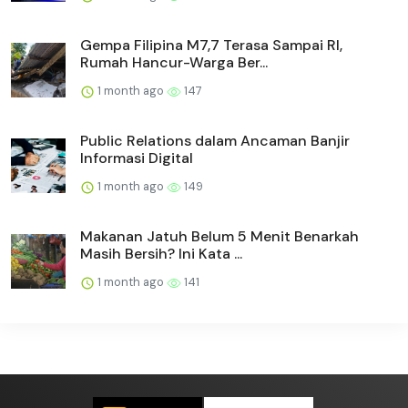
Gempa Filipina M7,7 Terasa Sampai RI,
Rumah Hancur-Warga Ber...
1 month ago
147
Public Relations dalam Ancaman Banjir
Informasi Digital
1 month ago
149
Makanan Jatuh Belum 5 Menit Benarkah
Masih Bersih? Ini Kata ...
1 month ago
141