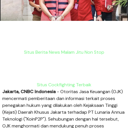
Situs Berita News Malam Jitu Non Stop
Situs Cockfighting Terbaik
Jakarta, CNBC Indonesia
- Otoritas Jasa Keuangan (OJK)
mencermati pemberitaan dan informasi terkait proses
penegakan hukum yang dilakukan oleh Kejaksaan Tinggi
(Kejati) Daerah Khusus Jakarta terhadap PT Lunaria Annua
Teknologi ("KoinP2P"). Sehubungan dengan hal tersebut,
OJK menghormati dan mendukung penuh proses