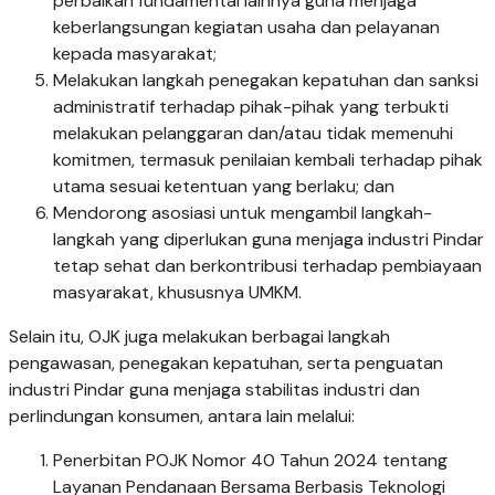
perbaikan fundamental lainnya guna menjaga
keberlangsungan kegiatan usaha dan pelayanan
kepada masyarakat;
Melakukan langkah penegakan kepatuhan dan sanksi
administratif terhadap pihak-pihak yang terbukti
melakukan pelanggaran dan/atau tidak memenuhi
komitmen, termasuk penilaian kembali terhadap pihak
utama sesuai ketentuan yang berlaku; dan
Mendorong asosiasi untuk mengambil langkah-
langkah yang diperlukan guna menjaga industri Pindar
tetap sehat dan berkontribusi terhadap pembiayaan
masyarakat, khususnya UMKM.
Selain itu, OJK juga melakukan berbagai langkah
pengawasan, penegakan kepatuhan, serta penguatan
industri Pindar guna menjaga stabilitas industri dan
perlindungan konsumen, antara lain melalui:
Penerbitan POJK Nomor 40 Tahun 2024 tentang
Layanan Pendanaan Bersama Berbasis Teknologi