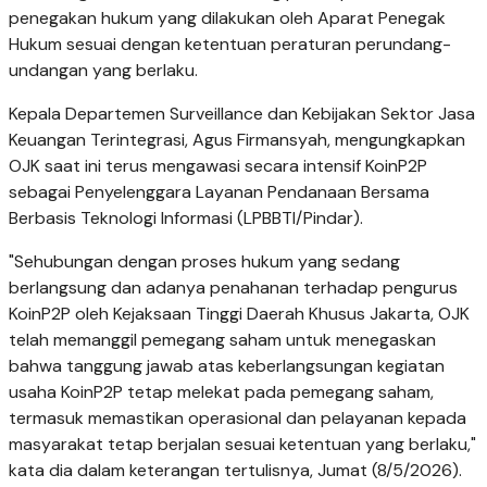
penegakan hukum yang dilakukan oleh Aparat Penegak
Hukum sesuai dengan ketentuan peraturan perundang-
undangan yang berlaku.
Kepala Departemen Surveillance dan Kebijakan Sektor Jasa
Keuangan Terintegrasi, Agus Firmansyah, mengungkapkan
OJK saat ini terus mengawasi secara intensif KoinP2P
sebagai Penyelenggara Layanan Pendanaan Bersama
Berbasis Teknologi Informasi (LPBBTI/Pindar).
"Sehubungan dengan proses hukum yang sedang
berlangsung dan adanya penahanan terhadap pengurus
KoinP2P oleh Kejaksaan Tinggi Daerah Khusus Jakarta, OJK
telah memanggil pemegang saham untuk menegaskan
bahwa tanggung jawab atas keberlangsungan kegiatan
usaha KoinP2P tetap melekat pada pemegang saham,
termasuk memastikan operasional dan pelayanan kepada
masyarakat tetap berjalan sesuai ketentuan yang berlaku,"
kata dia dalam keterangan tertulisnya, Jumat (8/5/2026).