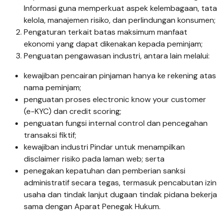
Informasi guna memperkuat aspek kelembagaan, tata
kelola, manajemen risiko, dan perlindungan konsumen;
Pengaturan terkait batas maksimum manfaat
ekonomi yang dapat dikenakan kepada peminjam;
Penguatan pengawasan industri, antara lain melalui:
kewajiban pencairan pinjaman hanya ke rekening atas
nama peminjam;
penguatan proses electronic know your customer
(e-KYC) dan credit scoring;
penguatan fungsi internal control dan pencegahan
transaksi fiktif;
kewajiban industri Pindar untuk menampilkan
disclaimer risiko pada laman web; serta
penegakan kepatuhan dan pemberian sanksi
administratif secara tegas, termasuk pencabutan izin
usaha dan tindak lanjut dugaan tindak pidana bekerja
sama dengan Aparat Penegak Hukum.