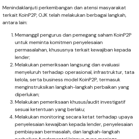
Menindaklanjuti perkembangan dan atensi masyarakat
terkait KoinP2P, OJK telah melakukan berbagai langkah,
antara lain:
Memanggil pengurus dan pemegang saham KoinP2P
untuk meminta komitmen penyelesaian
permasalahan, khususnya terkait kewajiban kepada
lender;
Melakukan pemeriksaan langsung dan evaluasi
menyeluruh terhadap operasional, infrastruktur, tata
kelola, serta business model KoinP2P, termasuk
menginstruksikan langkah-langkah perbaikan yang
diperlukan;
Melakukan pemeriksaan khusus/audit investigatif
sesuai ketentuan yang berlaku;
Melakukan monitoring secara ketat terhadap upaya
penyelesaian kewajiban kepada lender, penyelesaian
pembiayaan bermasalah, dan langkah-langkah