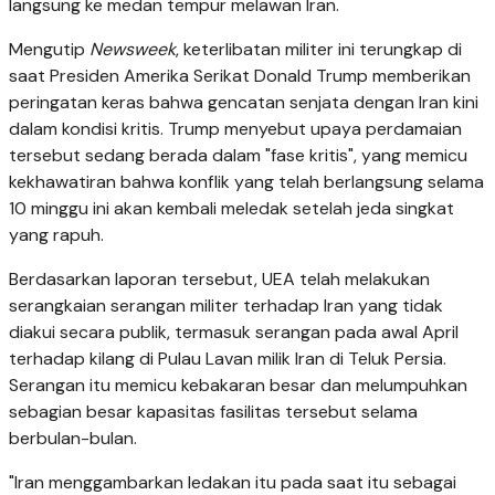
langsung ke medan tempur melawan Iran.
Mengutip
Newsweek
, keterlibatan militer ini terungkap di
saat Presiden Amerika Serikat Donald Trump memberikan
peringatan keras bahwa gencatan senjata dengan Iran kini
dalam kondisi kritis. Trump menyebut upaya perdamaian
tersebut sedang berada dalam "fase kritis", yang memicu
kekhawatiran bahwa konflik yang telah berlangsung selama
10 minggu ini akan kembali meledak setelah jeda singkat
yang rapuh.
Berdasarkan laporan tersebut, UEA telah melakukan
serangkaian serangan militer terhadap Iran yang tidak
diakui secara publik, termasuk serangan pada awal April
terhadap kilang di Pulau Lavan milik Iran di Teluk Persia.
Serangan itu memicu kebakaran besar dan melumpuhkan
sebagian besar kapasitas fasilitas tersebut selama
berbulan-bulan.
"Iran menggambarkan ledakan itu pada saat itu sebagai