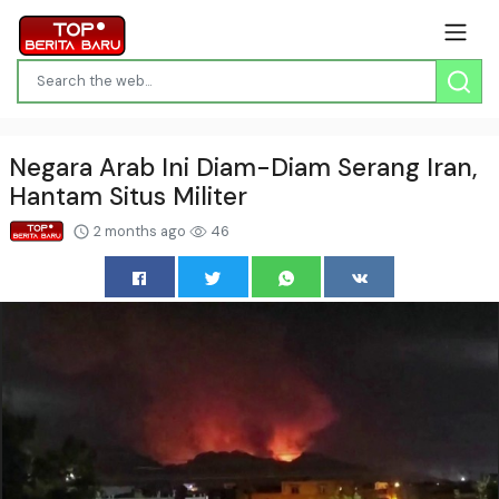
Negara Arab Ini Diam-Diam Serang Iran,
Hantam Situs Militer
2 months ago
46