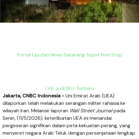
Portal Liputan News Sekarang Tepat Non Stop
Link Judi Slot Terbaru
Jakarta, CNBC Indonesia -
Uni Emirat Arab (UEA)
dilaporkan telah melakukan serangan militer rahasia ke
wilayah Iran. Melansir laporan
Wall Street Journal
pada
Senin, (11/5/2026), keterlibatan UEA ini menandai
pergeseran signifikan dalam peta kekuatan perang, yang
menyeret negara Arab Teluk dengan persenjataan lengkap