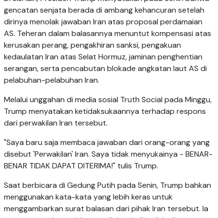
gencatan senjata berada di ambang kehancuran setelah
dirinya menolak jawaban Iran atas proposal perdamaian
AS. Teheran dalam balasannya menuntut kompensasi atas
kerusakan perang, pengakhiran sanksi, pengakuan
kedaulatan Iran atas Selat Hormuz, jaminan penghentian
serangan, serta pencabutan blokade angkatan laut AS di
pelabuhan-pelabuhan Iran.
Melalui unggahan di media sosial Truth Social pada Minggu,
Trump menyatakan ketidaksukaannya terhadap respons
dari perwakilan Iran tersebut.
"Saya baru saja membaca jawaban dari orang-orang yang
disebut 'Perwakilan' Iran. Saya tidak menyukainya - BENAR-
BENAR TIDAK DAPAT DITERIMA!" tulis Trump.
Saat berbicara di Gedung Putih pada Senin, Trump bahkan
menggunakan kata-kata yang lebih keras untuk
menggambarkan surat balasan dari pihak Iran tersebut. Ia