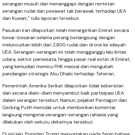
serangan musuh dan menanggapi dengan rentetan
serangan rudal dan pesawat tak berawak terhadap UEA
dan Kuwait," tulis laporan tersebut.
Pasukan Iran dilaporkan telah menargetkan Emirat secara
besar-besaran selama perang berlangsung dengan
meluncurkan lebih dari 2.800 rudal dan drone ke wilayah
UEA. Serangan-serangan ini telah mengganggu lalu lintas
udara, sektor pariwisata, hingga pasar real estat di Emirat,
yang kemudian memicu PHK massal dan mengubah
pandangan strategis Abu Dhabi terhadap Teheran.
Pemerintah Amerika Serikat dilaporkan tidak keberatan
dan secara diam-diam menyambut baik partisipasi UEA
dalam serangan tersebut. Namun, pejabat Pentagon dan
Gedung Putih menolak untuk memberikan komentar
langsung mengenai serangan-serangan rahasia yang
dilakukan oleh sekutu dekatnya tersebut.
Di sisi lain, Presiden Trump menyatakan pada Senin bahwa