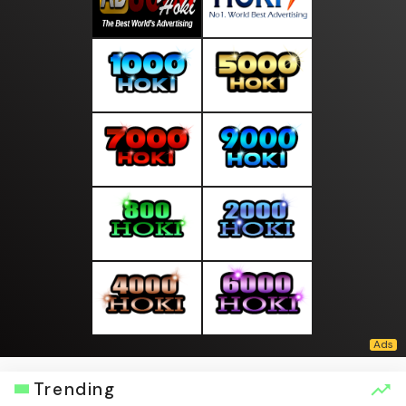
Trending