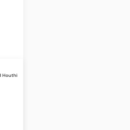
l Houthi