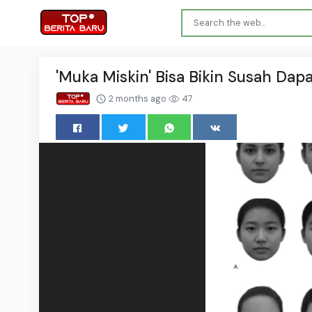
'Muka Miskin' Bisa Bikin Susah Dapa
2 months ago
47