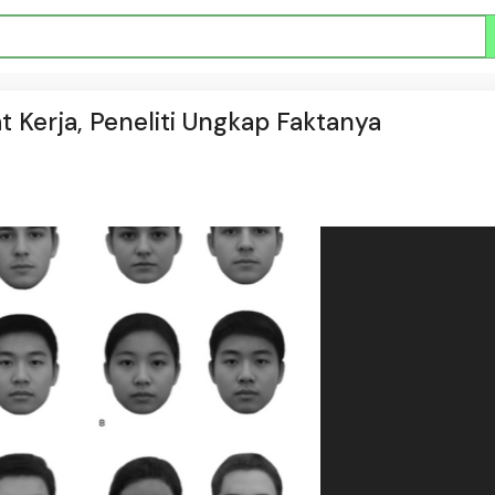
t Kerja, Peneliti Ungkap Faktanya