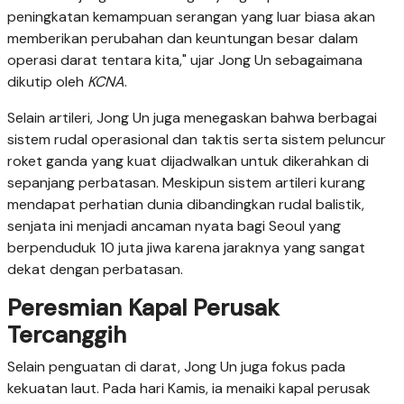
peningkatan kemampuan serangan yang luar biasa akan
memberikan perubahan dan keuntungan besar dalam
operasi darat tentara kita," ujar Jong Un sebagaimana
dikutip oleh
KCNA
.
Selain artileri, Jong Un juga menegaskan bahwa berbagai
sistem rudal operasional dan taktis serta sistem peluncur
roket ganda yang kuat dijadwalkan untuk dikerahkan di
sepanjang perbatasan. Meskipun sistem artileri kurang
mendapat perhatian dunia dibandingkan rudal balistik,
senjata ini menjadi ancaman nyata bagi Seoul yang
berpenduduk 10 juta jiwa karena jaraknya yang sangat
dekat dengan perbatasan.
Peresmian Kapal Perusak
Tercanggih
Selain penguatan di darat, Jong Un juga fokus pada
kekuatan laut. Pada hari Kamis, ia menaiki kapal perusak