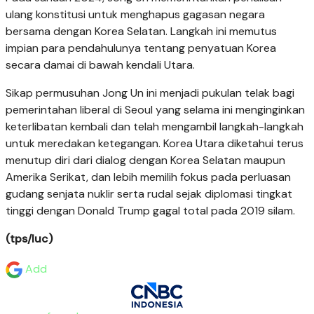
ulang konstitusi untuk menghapus gagasan negara
bersama dengan Korea Selatan. Langkah ini memutus
impian para pendahulunya tentang penyatuan Korea
secara damai di bawah kendali Utara.
Sikap permusuhan Jong Un ini menjadi pukulan telak bagi
pemerintahan liberal di Seoul yang selama ini menginginkan
keterlibatan kembali dan telah mengambil langkah-langkah
untuk meredakan ketegangan. Korea Utara diketahui terus
menutup diri dari dialog dengan Korea Selatan maupun
Amerika Serikat, dan lebih memilih fokus pada perluasan
gudang senjata nuklir serta rudal sejak diplomasi tingkat
tinggi dengan Donald Trump gagal total pada 2019 silam.
(tps/luc)
Add