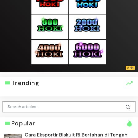
Trending
Popular
Cara Eksportir Biskuit RI Bertahan di Tengah