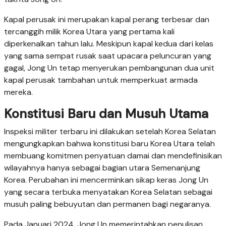
Kapal perusak ini merupakan kapal perang terbesar dan
tercanggih milik Korea Utara yang pertama kali
diperkenalkan tahun lalu. Meskipun kapal kedua dari kelas
yang sama sempat rusak saat upacara peluncuran yang
gagal, Jong Un tetap menyerukan pembangunan dua unit
kapal perusak tambahan untuk memperkuat armada
mereka.
Konstitusi Baru dan Musuh Utama
Inspeksi militer terbaru ini dilakukan setelah Korea Selatan
mengungkapkan bahwa konstitusi baru Korea Utara telah
membuang komitmen penyatuan damai dan mendefinisikan
wilayahnya hanya sebagai bagian utara Semenanjung
Korea. Perubahan ini mencerminkan sikap keras Jong Un
yang secara terbuka menyatakan Korea Selatan sebagai
musuh paling bebuyutan dan permanen bagi negaranya.
Pada Januari 2024, Jong Un memerintahkan penulisan