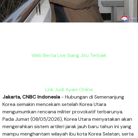
Web Berita Live Siang Jitu Terbaik
Link Judi Ayam Online
Jakarta, CNBC Indonesia
- Hubungan di Semenanjung
Korea semakin mencekam setelah Korea Utara
mengumumkan rencana militer provokatif terbarunya.
Pada Jumat (08/05/2026), Korea Utara menyatakan akan
mengerahkan sistem artileri jarak jauh baru tahun ini yang
mampu menghantam wilayah ibu kota Korea Selatan, serta